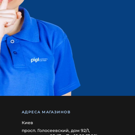
АДРЕСА МАГАЗИНОВ
Киев
просп. Голосеевский, дом 92/1,