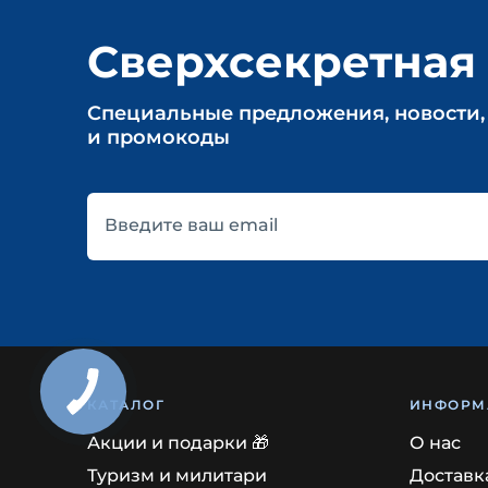
Сверхсекретная
Cпециальные предложения, новости,
и промокоды
Введите ваш email
КАТАЛОГ
ИНФОРМ
Акции и подарки 🎁
О нас
Туризм и милитари
Доставк