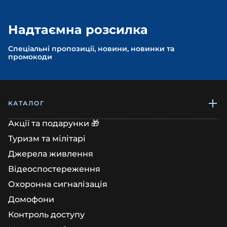
Надтаємна розсилка
Спеціальні пропозиції, новини, новинки та
промокоди
КАТАЛОГ
Акції та подарунки 🎁
Туризм та мілітарі
Джерела живлення
Відеоспостереження
Охоронна сигналізація
Домофони
Контроль доступу