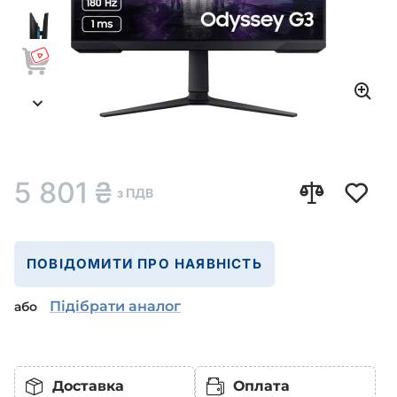
5 801
₴
з ПДВ
ПОВІДОМИТИ ПРО НАЯВНІСТЬ
Підібрати аналог
або
Доставка
Оплата