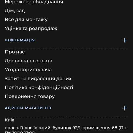
Мережеве обладнання
Дім, сад
Все для монтажу
Уцінка та розпродаж
ІНФОРМАЦІЯ
Про нас
Доставка та оплата
Угода користувача
Запит на видалення даних
Політика конфіденційності
Повернення товару
АДРЕСИ МАГАЗИНІВ
Київ
просп. Голосіївський, будинок 92/1, приміщення 68 (Пн-
Пт: 10:00-17:00)