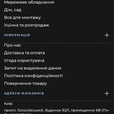
Мережеве обладнання
Дім, сад
Все для монтажу
Уцінка та розпродаж
ІНФОРМАЦІЯ
Про нас
Доставка та оплата
Угода користувача
Запит на видалення даних
Політика конфіденційності
Повернення товару
АДРЕСИ МАГАЗИНІВ
Київ
просп. Голосіївський, будинок 92/1, приміщення 68 (Пн-