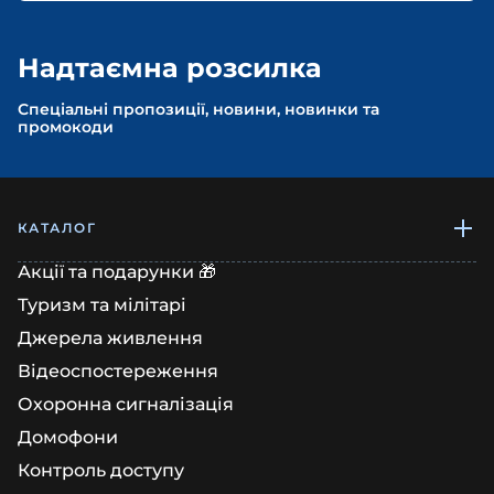
Надтаємна розсилка
Спеціальні пропозиції, новини, новинки та
промокоди
КАТАЛОГ
Акції та подарунки 🎁
Туризм та мілітарі
Джерела живлення
Відеоспостереження
Охоронна сигналізація
Домофони
Контроль доступу