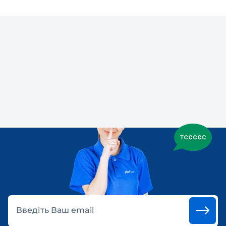
Введіть Ваш email