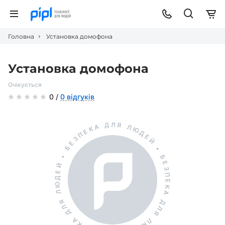
Головна
Установка домофона
Установка домофона
Очікується
0 /
0 відгуків