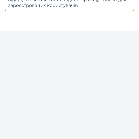
зареєстрованих користувачів.