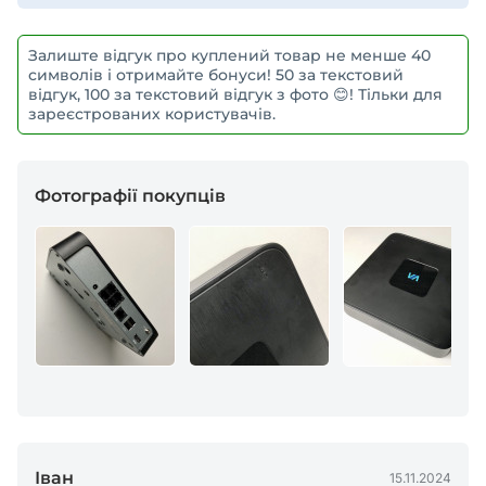
Залиште відгук про куплений товар не менше 40
символів і отримайте бонуси! 50 за текстовий
відгук, 100 за текстовий відгук з фото 😊! Тільки для
зареєстрованих користувачів.
Фотографії покупців
Іван
15.11.2024