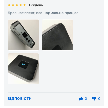
Тиждень
Брав комплект, все нормально працює
ВІДПОВІСТИ
0
0