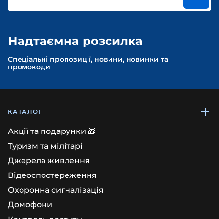
Надтаємна розсилка
Спеціальні пропозиції, новини, новинки та
промокоди
КАТАЛОГ
Акції та подарунки 🎁
Туризм та мілітарі
Джерела живлення
Відеоспостереження
Охоронна сигналізація
Домофони