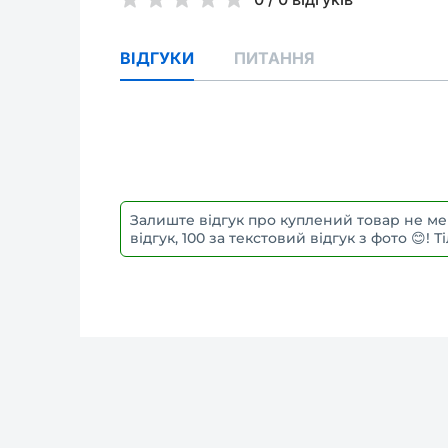
ВІДГУКИ
ПИТАННЯ
Залиште відгук про куплений товар не ме
відгук, 100 за текстовий відгук з фото 😊!