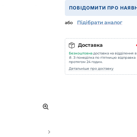
ПОВІДОМИТИ ПРО НАЯВН
Підібрати аналог
або
Доставка
Безкоштовна
доставка на відділення в
₴. З понеділка по п'ятницю відправка
протягом 24 годин.
Детальніше про доставку