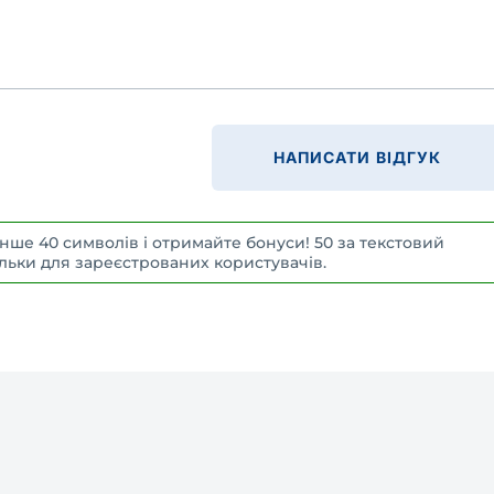
НАПИСАТИ ВІДГУК
нше 40 символів і отримайте бонуси! 50 за текстовий
 Тільки для зареєстрованих користувачів.