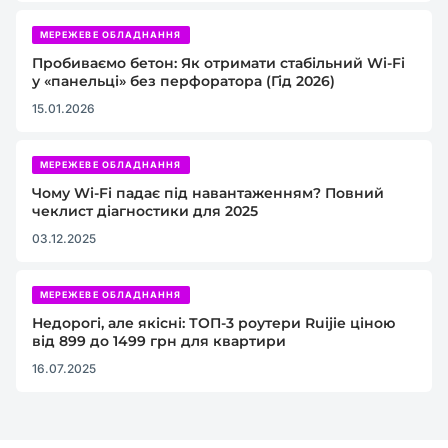
МЕРЕЖЕВЕ ОБЛАДНАННЯ
Пробиваємо бетон: Як отримати стабільний Wi-Fi
у «панельці» без перфоратора (Гід 2026)
15.01.2026
МЕРЕЖЕВЕ ОБЛАДНАННЯ
Чому Wi-Fi падає під навантаженням? Повний
чеклист діагностики для 2025
03.12.2025
МЕРЕЖЕВЕ ОБЛАДНАННЯ
Недорогі, але якісні: ТОП-3 роутери Ruijie ціною
від 899 до 1499 грн для квартири
16.07.2025