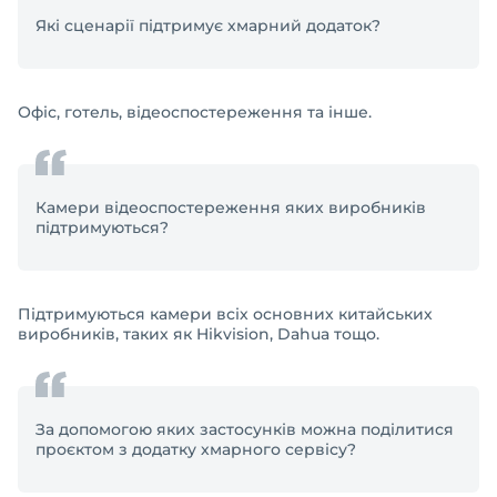
Які сценарії підтримує хмарний додаток?
Офіс, готель, відеоспостереження та інше.
Камери відеоспостереження яких виробників
підтримуються?
Підтримуються камери всіх основних китайських
виробників, таких як Hikvision, Dahua тощо.
За допомогою яких застосунків можна поділитися
проєктом з додатку хмарного сервісу?