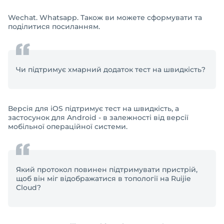
Wechat. Whatsapp. Також ви можете сформувати та
поділитися посиланням.
Чи підтримує хмарний додаток тест на швидкість?
Версія для iOS підтримує тест на швидкість, а
застосунок для Android - в залежності від версії
мобільної операційної системи.
Який протокол повинен підтримувати пристрій,
щоб він міг відображатися в топології на Ruijie
Cloud?