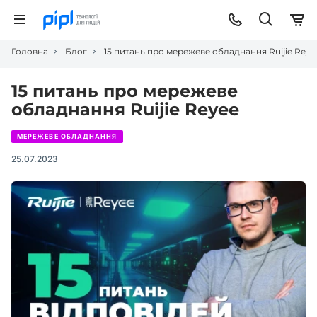
Головна
Блог
15 питань про мережеве обладнання Ruijie Reye
15 питань про мережеве
обладнання Ruijie Reyee
МЕРЕЖЕВЕ ОБЛАДНАННЯ
25.07.2023