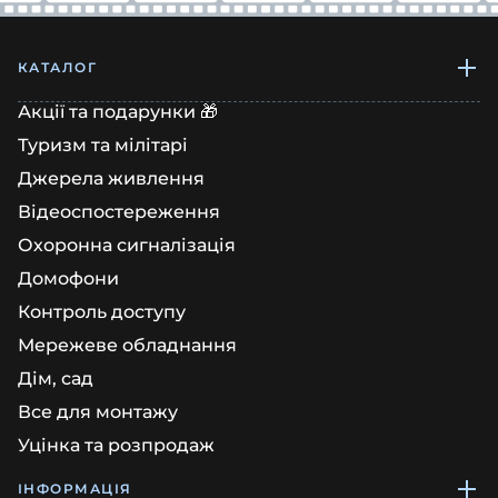
КАТАЛОГ
Акції та подарунки 🎁
Туризм та мілітарі
Джерела живлення
Відеоспостереження
Охоронна сигналізація
Домофони
Контроль доступу
Мережеве обладнання
Дім, сад
Все для монтажу
Уцінка та розпродаж
ІНФОРМАЦІЯ