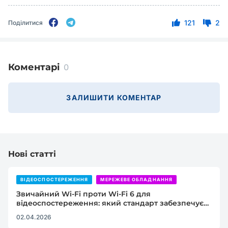
121
2
Поділитися
Коментарі
0
ЗАЛИШИТИ КОМЕНТАР
Нові статті
ВІДЕОСПОСТЕРЕЖЕННЯ
МЕРЕЖЕВЕ ОБЛАДНАННЯ
Звичайний Wi-Fi проти Wi-Fi 6 для
відеоспостереження: який стандарт забезпечує
стабільний сигнал
02.04.2026