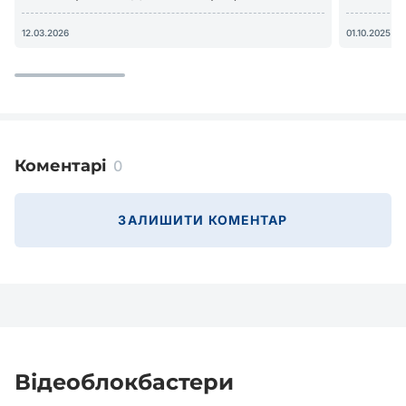
дешевше)
доступу?
12.03.2026
01.10.2025
Коментарі
0
ЗАЛИШИТИ КОМЕНТАР
Відеоблокбастери