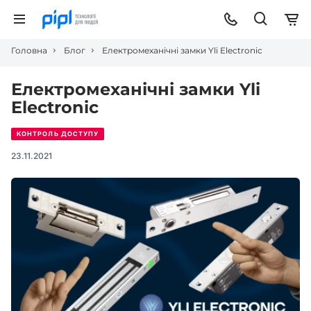
Головна
Блог
Електромеханічні замки Yli Electronic
Електромеханічні замки Yli
Electronic
КОНТРОЛЬ ДОСТУПУ
23.11.2021