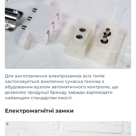
Для виготовлення електрозамків всіх типів
застосовується виключно сучасна техніка з
вбудованим вузлом автоматичного контролю, що
дозволяє продукції бренду завжди відповідати
найвищим стандартам якості.
Електромагнітні замки