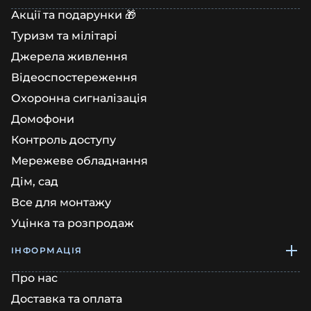
Акції та подарунки 🎁
Туризм та мілітарі
Джерела живлення
Відеоспостереження
Охоронна сигналізація
Домофони
Контроль доступу
Мережеве обладнання
Дім, сад
Все для монтажу
Уцінка та розпродаж
ІНФОРМАЦІЯ
Про нас
Доставка та оплата