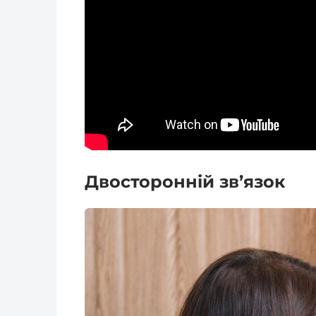
Двосторонній зв’язок