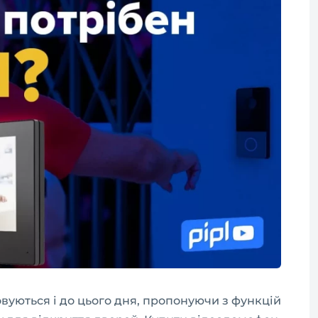
вуються і до цього дня, пропонуючи з функцій