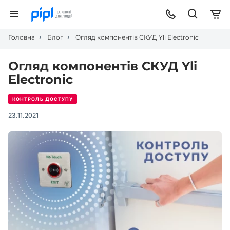
Головна
Блог
Огляд компонентів СКУД Yli Electronic
Огляд компонентів СКУД Yli
Electronic
КОНТРОЛЬ ДОСТУПУ
23.11.2021