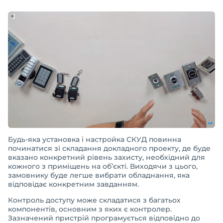
Будь-яка установка і настройка СКУД повинна
починатися зі складання докладного проекту, де буде
вказано конкретний рівень захисту, необхідний для
кожного з приміщень на об’єкті. Виходячи з цього,
замовнику буде легше вибрати обладнання, яка
відповідає конкретним завданням.
Контроль доступу може складатися з багатьох
компонентів, основним з яких є контролер.
Зазначений пристрій програмується відповідно до