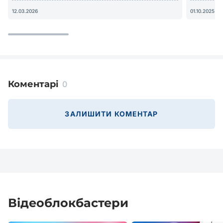
12.03.2026
01.10.2025
Коментарі
0
ЗАЛИШИТИ КОМЕНТАР
Відеоблокбастери