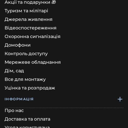
Акції та подарунки 🎁
Туризм та мілітарі
Джерела живлення
Відеоспостереження
Охоронна сигналізація
Домофони
Контроль доступу
Мережеве обладнання
Дім, сад
Все для монтажу
Уцінка та розпродаж
ІНФОРМАЦІЯ
Про нас
Доставка та оплата
Угода користувача