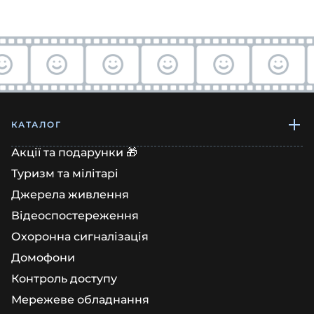
КАТАЛОГ
Акції та подарунки 🎁
Туризм та мілітарі
Джерела живлення
Відеоспостереження
Охоронна сигналізація
Домофони
Контроль доступу
Мережеве обладнання