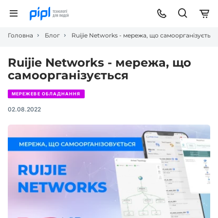
Головна
Блог
Ruijie Networks - мережа, що самоорганізується
Ruijie Networks - мережа, що
самоорганізується
МЕРЕЖЕВЕ ОБЛАДНАННЯ
02.08.2022