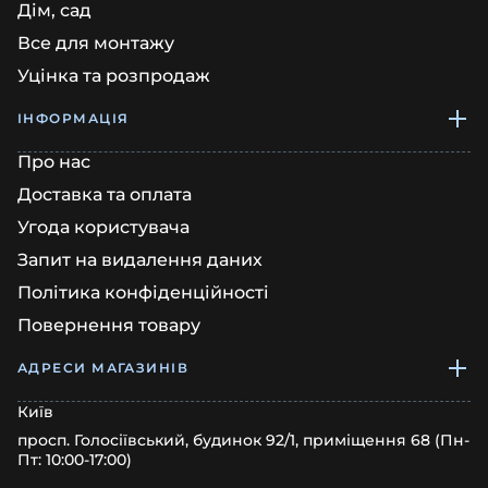
Дім, сад
Все для монтажу
Уцінка та розпродаж
ІНФОРМАЦІЯ
Про нас
Доставка та оплата
Угода користувача
Запит на видалення даних
Політика конфіденційності
Повернення товару
АДРЕСИ МАГАЗИНІВ
Київ
просп. Голосіївський, будинок 92/1, приміщення 68 (Пн-
Пт: 10:00-17:00)