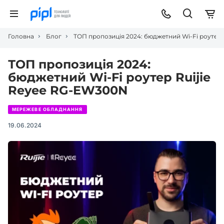
Головна
Блог
ТОП пропозиція 2024: бюджетний Wi-Fi роутер
ТОП пропозиція 2024:
бюджетний Wi-Fi роутер Ruijie
Reyee RG-EW300N
МЕРЕЖЕВЕ ОБЛАДНАННЯ
19.06.2024