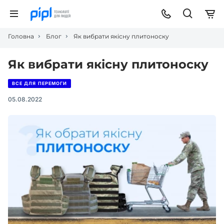
Головна
Блог
Як вибрати якісну плитоноску
Як вибрати якісну плитоноску
ВСЕ ДЛЯ ПЕРЕМОГИ
05.08.2022