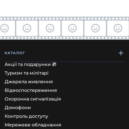
КАТАЛОГ
Акції та подарунки 🎁
Туризм та мілітарі
Джерела живлення
Відеоспостереження
Охоронна сигналізація
Домофони
Контроль доступу
Мережеве обладнання