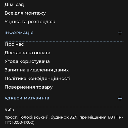
Дім, сад
Все для монтажу
Уцінка та розпродаж
ІНФОРМАЦІЯ
Про нас
Доставка та оплата
Угода користувача
Запит на видалення даних
Політика конфіденційності
Повернення товару
АДРЕСИ МАГАЗИНІВ
Київ
просп. Голосіївський, будинок 92/1, приміщення 68 (Пн-
Пт: 10:00-17:00)