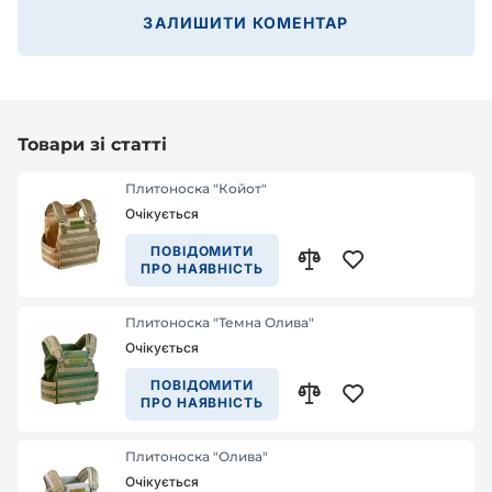
ЗАЛИШИТИ КОМЕНТАР
Товари зі статті
Плитоноска "Койот"
Очікується
ПОВІДОМИТИ
ПРО НАЯВНІСТЬ
Плитоноска "Темна Олива"
Очікується
ПОВІДОМИТИ
ПРО НАЯВНІСТЬ
Плитоноска "Олива"
Очікується