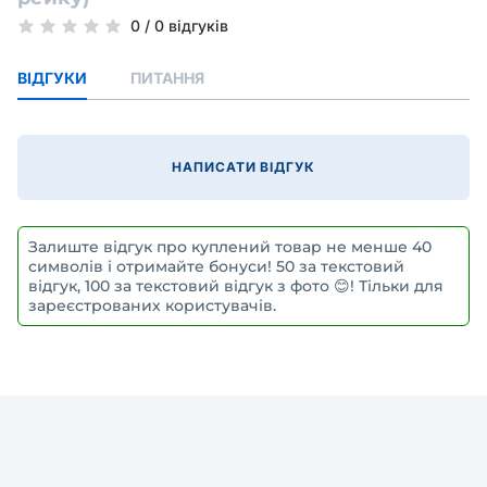
0
/
0 відгуків
ВІДГУКИ
ПИТАННЯ
НАПИСАТИ ВІДГУК
Залиште відгук про куплений товар не менше 40
символів і отримайте бонуси! 50 за текстовий
відгук, 100 за текстовий відгук з фото 😊! Тільки для
зареєстрованих користувачів.