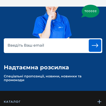
Введіть Ваш email
Надтаємна розсилка
Спеціальні пропозиції, новини, новинки та
промокоди
КАТАЛОГ