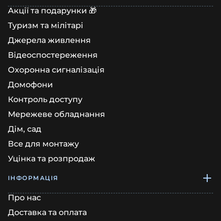
Акції та подарунки 🎁
Туризм та мілітарі
Джерела живлення
Відеоспостереження
Охоронна сигналізація
Домофони
Контроль доступу
Мережеве обладнання
Дім, сад
Все для монтажу
Уцінка та розпродаж
ІНФОРМАЦІЯ
Про нас
Доставка та оплата