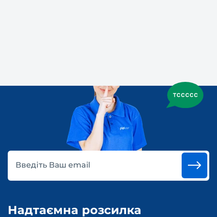
Введіть Ваш email
Надтаємна розсилка