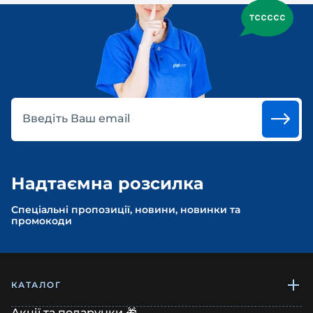
Введіть Ваш email
Надтаємна розсилка
Спеціальні пропозиції, новини, новинки та
промокоди
КАТАЛОГ
Акції та подарунки 🎁