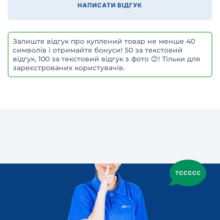
НАПИСАТИ ВІДГУК
Залиште відгук про куплений товар не менше 40
символів і отримайте бонуси! 50 за текстовий
відгук, 100 за текстовий відгук з фото 😊! Тільки для
зареєстрованих користувачів.