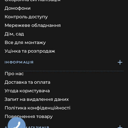
Домофони
Контроль доступу
Мережеве обладнання
Дім, сад
Все для монтажу
Уцінка та розпродаж
ІНФОРМАЦІЯ
Про нас
Доставка та оплата
Угода користувача
Запит на видалення даних
Політика конфіденційності
Повернення товару
АДРЕСИ МАГАЗИНІВ