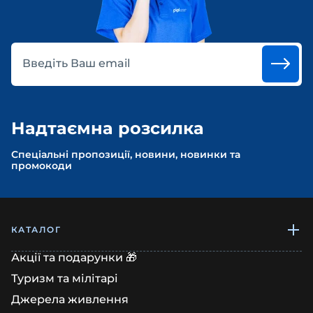
Введіть Ваш email
Надтаємна розсилка
Спеціальні пропозиції, новини, новинки та
промокоди
КАТАЛОГ
Акції та подарунки 🎁
Туризм та мілітарі
Джерела живлення