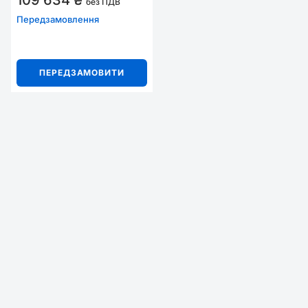
109 634 ₴
без ПДВ
Передзамовлення
ПЕРЕДЗАМОВИТИ