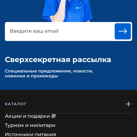
Введите ваш email
Сверхсекретная рассылка
Cпециальные предложения, новости,
новинки и промокоды
КАТАЛОГ
Акции и подарки 🎁
Туризм и милитари
Источники питания