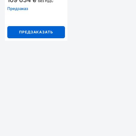
109 634 ₴
без НДС
Предзаказ
ПРЕДЗАКАЗАТЬ