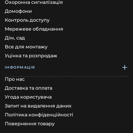
Охоронна сигналізація
Домофони
Контроль доступу
Мережеве обладнання
Дім, сад
Все для монтажу
Уцінка та розпродаж
ІНФОРМАЦІЯ
Про нас
Доставка та оплата
Угода користувача
Запит на видалення даних
Політика конфіденційності
Повернення товару