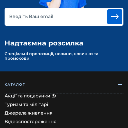
Введіть Ваш email
Надтаємна розсилка
Спеціальні пропозиції, новини, новинки та
промокоди
КАТАЛОГ
Акції та подарунки 🎁
Туризм та мілітарі
Джерела живлення
Відеоспостереження