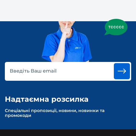
Введіть Ваш email
Надтаємна розсилка
Спеціальні пропозиції, новини, новинки та
промокоди