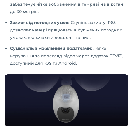
забезпечує чітке зображення в темряві на відстані
до 30 метрів.
Захист від погодних умов:
Ступінь захисту IP65
дозволяє камері працювати в будь-яких погодних
умовах, включаючи дощ, сніг та пил.
Сумісність з мобільними додатками:
Легке
керування та перегляд відео через додаток EZVIZ,
доступний для iOS та Android.