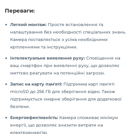
Переваги:
Легкий монтаж:
Просте встановлення та
налаштування без необхідності спеціальних знань.
Камера поставляється з усіма необхідними
кріпленнями та інструкціями.
Інтелектуальне виявлення руху:
Сповіщення на
ваш смартфон при виявленні руху, що дозволяє
миттєво реагувати на потенційні загрози.
Запис на карту пам'яті:
Підтримка карт пам'яті
microSD до 256 ГБ для зберігання відео. Також
підтримується хмарне зберігання для додаткової
безпеки.
Енергоефективність:
Камера споживає мінімум
енергії, що дозволяє знизити витрати на
електроенергію.