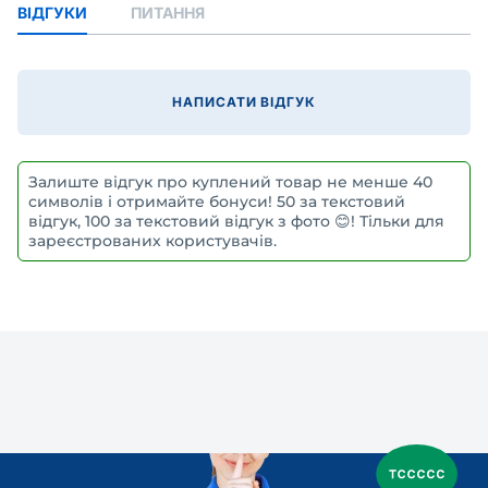
ВІДГУКИ
ПИТАННЯ
НАПИСАТИ ВІДГУК
Залиште відгук про куплений товар не менше 40
символів і отримайте бонуси! 50 за текстовий
відгук, 100 за текстовий відгук з фото 😊! Тільки для
зареєстрованих користувачів.