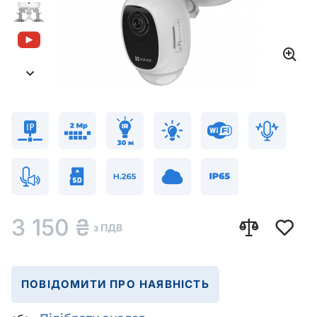
3 150
₴
з ПДВ
ПОВІДОМИТИ ПРО НАЯВНІСТЬ