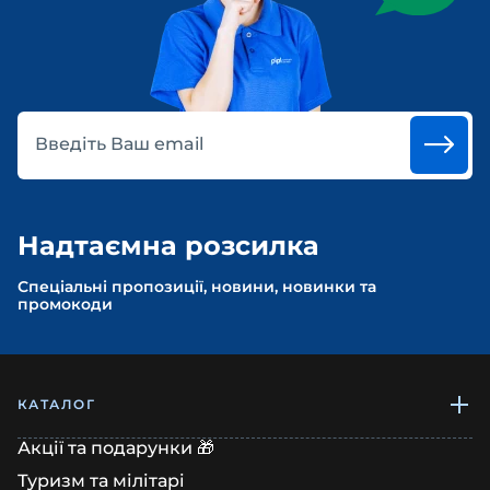
Введіть Ваш email
Надтаємна розсилка
Спеціальні пропозиції, новини, новинки та
промокоди
КАТАЛОГ
Акції та подарунки 🎁
Туризм та мілітарі