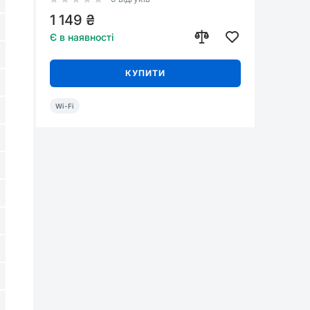
1 149 ₴
Є в наявності
КУПИТИ
Wi-Fi