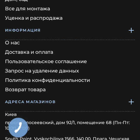
Все для монтажа
Уценка и распродажа
ИНФОРМАЦИЯ
О нас
Доставка и оплата
Пользовательское соглашение
Запрос на удаление данных
Политика конфиденциальности
Возврат товара
АДРЕСА МАГАЗИНОВ
Киев
просп. Голосеевский, дом 92/1, помещение 68 (Пн-Пт:
10:00-17:00)
South Point, Vyskochilova 1566, 140 00, Прага, Чешская