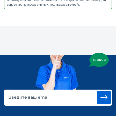
зарегистрированных пользователей.
Введите ваш email