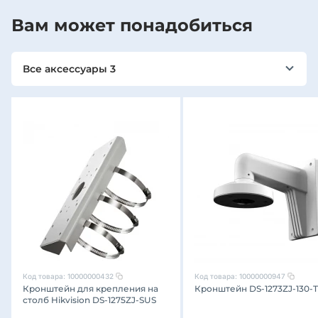
Вам может понадобиться
Все аксессуары 3
Код товара:
10000000432
Код товара:
10000000947
Кронштейн для крепления на
Кронштейн DS-1273ZJ-130-
столб Hikvision DS-1275ZJ-SUS