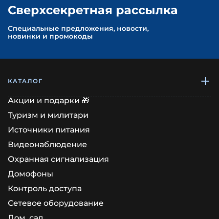
Сверхсекретная рассылка
Cпециальные предложения, новости,
новинки и промокоды
КАТАЛОГ
Акции и подарки 🎁
Туризм и милитари
Источники питания
Видеонаблюдение
Охранная сигнализация
Домофоны
Контроль доступа
Сетевое оборудование
Дом, сад