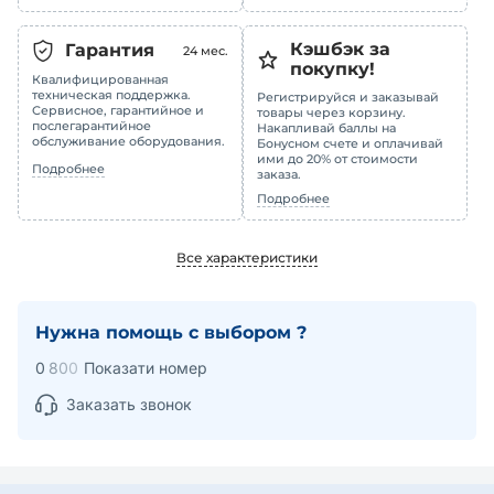
Кэшбэк за
Гарантия
24
мес.
покупку!
Квалифицированная
техническая поддержка.
Регистрируйся и заказывай
Сервисное, гарантийное и
товары через корзину.
послегарантийное
Накапливай баллы на
обслуживание оборудования.
Бонусном счете и оплачивай
ими до 20% от стоимости
Подробнее
заказа.
Подробнее
Все характеристики
Нужна помощь с выбором ?
0
8
0
0
Показати номер
Заказать звонок