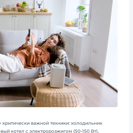
 критически важной техники: холодильник
овый котел с электророзжигом (50-150 Вт),