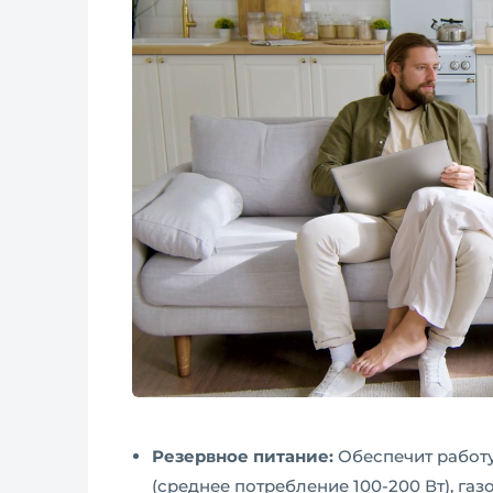
Резервное питание:
Обеспечит работу
(среднее потребление 100-200 Вт), газ