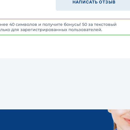
НАПИСАТЬ ОТЗЫВ
нее 40 символов и получите бонусы! 50 за текстовый
 Только для зарегистрированных пользователей.