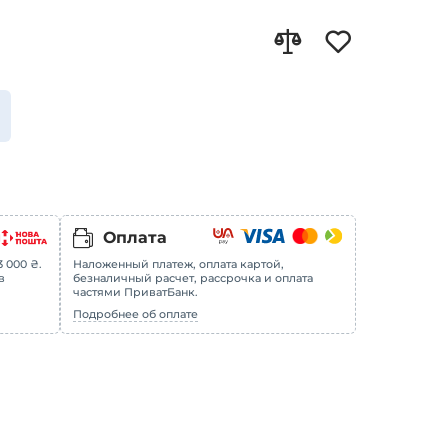
Оплата
 000 ₴.
Наложенный платеж, оплата картой,
в
безналичный расчет, рассрочка и оплата
частями ПриватБанк.
Подробнее об оплате