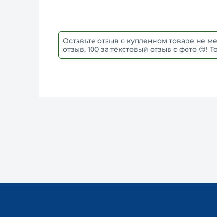
Оставьте отзыв о купленном товаре не ме
отзыв, 100 за текстовый отзыв с фото 😊!