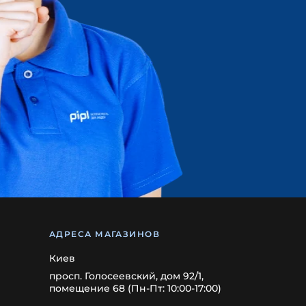
АДРЕСА МАГАЗИНОВ
Киев
просп. Голосеевский, дом 92/1,
помещение 68 (Пн-Пт: 10:00-17:00)