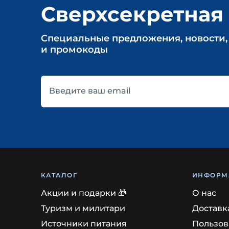
Сверхсекретная
Cпециальные предложения, новости,
и промокоды
Введите ваш email
КАТАЛОГ
ИНФОРМ
Акции и подарки 🎁
О нас
Туризм и милитари
Доставк
Источники питания
Пользов