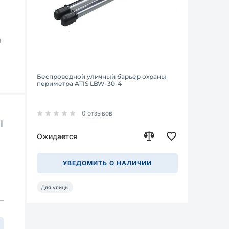
м
Беспроводной уличный барьер охраны
периметра ATIS LBW-30-4
0 отзывов
ы
Ожидается
УВЕДОМИТЬ О НАЛИЧИИ
Для улицы