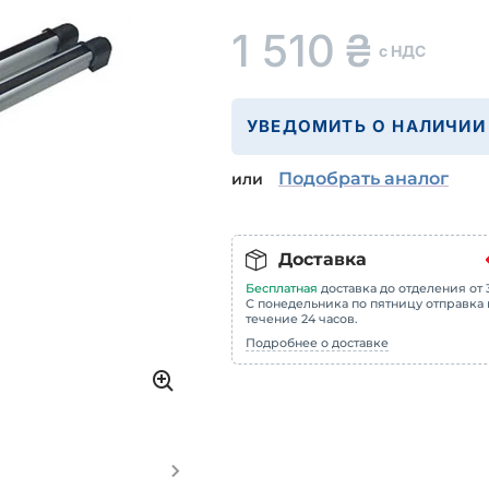
1 510
₴
с НДС
УВЕДОМИТЬ О НАЛИЧИИ
Подобрать аналог
или
Доставка
Бесплатная
доставка до отделения от 3
С понедельника по пятницу отправка 
течение 24 часов.
Подробнее о доставке