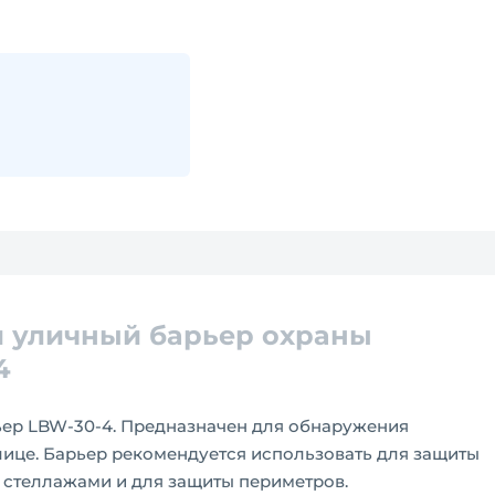
 уличный барьер охраны
4
ер LBW-30-4. Предназначен для обнаружения
улице. Барьер рекомендуется использовать для защиты
и стеллажами и для защиты периметров.