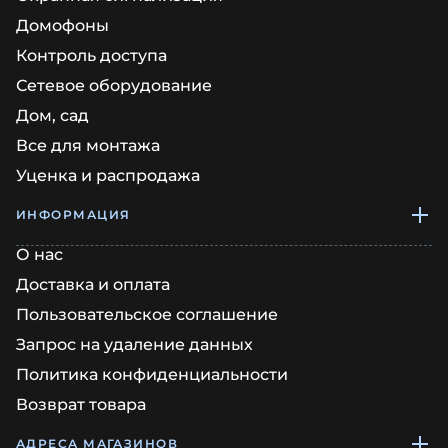
Домофоны
Контроль доступа
Сетевое оборудование
Дом, сад
Все для монтажа
Уценка и распродажа
ИНФОРМАЦИЯ
О нас
Доставка и оплата
Пользовательское соглашение
Запрос на удаление данных
Политика конфиденциальности
Возврат товара
АДРЕСА МАГАЗИНОВ