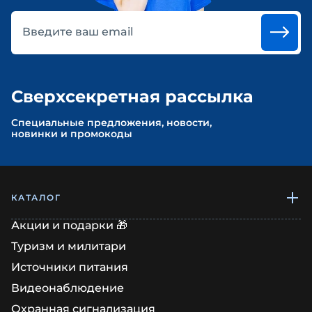
Введите ваш email
Сверхсекретная рассылка
Cпециальные предложения, новости,
новинки и промокоды
КАТАЛОГ
Акции и подарки 🎁
Туризм и милитари
Источники питания
Видеонаблюдение
Охранная сигнализация