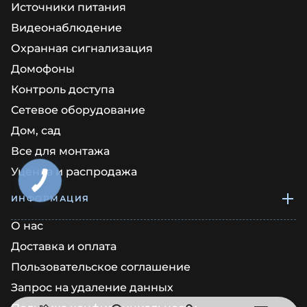
Источники питания
Видеонаблюдение
Охранная сигнализация
Домофоны
Контроль доступа
Сетевое оборудование
Дом, сад
Все для монтажа
Уценка и распродажа
ИНФОРМАЦИЯ
О нас
Доставка и оплата
Пользовательское соглашение
Запрос на удаление данных