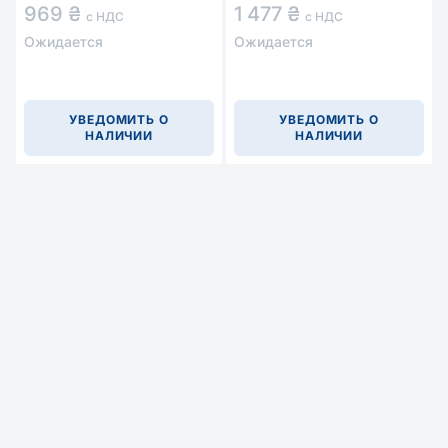
969 ₴
1 477 ₴
с НДС
с НДС
Ожидается
Ожидается
УВЕДОМИТЬ О
УВЕДОМИТЬ О
НАЛИЧИИ
НАЛИЧИИ