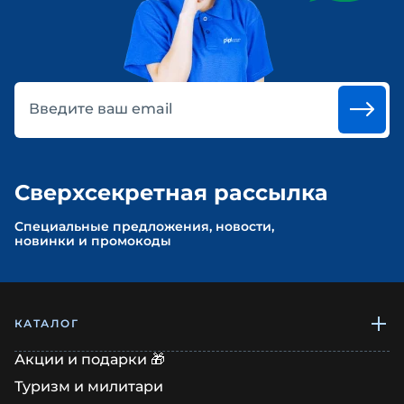
Введите ваш email
Сверхсекретная рассылка
Cпециальные предложения, новости,
новинки и промокоды
КАТАЛОГ
Акции и подарки 🎁
Туризм и милитари