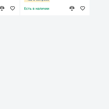
Есть в наличии