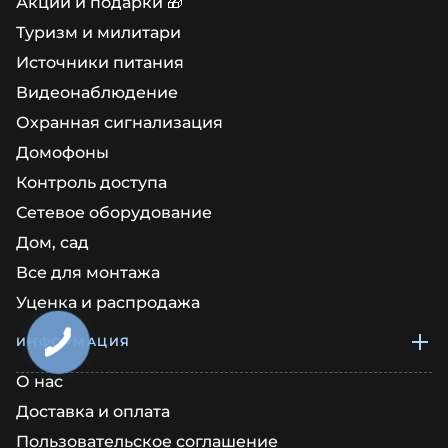
Акции и подарки 🎁
Туризм и милитари
Источники питания
Видеонаблюдение
Охранная сигнализация
Домофоны
Контроль доступа
Сетевое оборудование
Дом, сад
Все для монтажа
Уценка и распродажа
ИНФОРМАЦИЯ
О нас
Доставка и оплата
Пользовательское соглашение