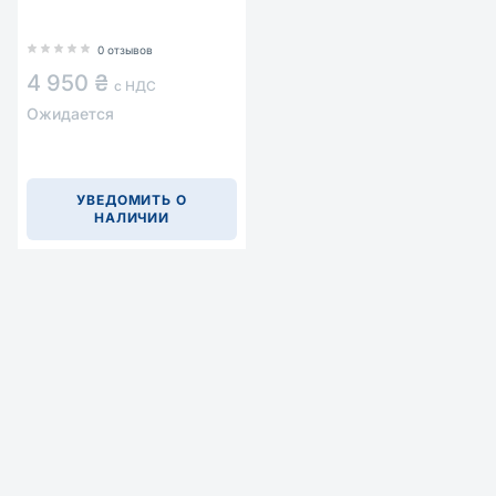
0 отзывов
4 950 ₴
с НДС
Ожидается
УВЕДОМИТЬ О
НАЛИЧИИ