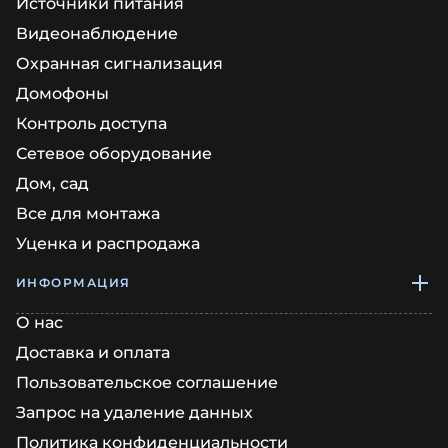
Источники питания
Видеонаблюдение
Охранная сигнализация
Домофоны
Контроль доступа
Сетевое оборудование
Дом, сад
Все для монтажа
Уценка и распродажа
ИНФОРМАЦИЯ
О нас
Доставка и оплата
Пользовательское соглашение
Запрос на удаление данных
Политика конфиденциальности