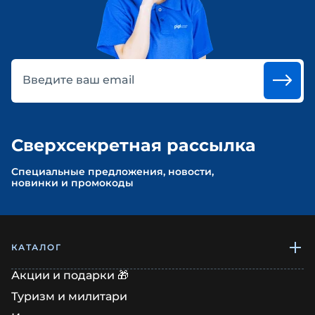
Введите ваш email
Сверхсекретная рассылка
Cпециальные предложения, новости,
новинки и промокоды
КАТАЛОГ
Акции и подарки 🎁
Туризм и милитари