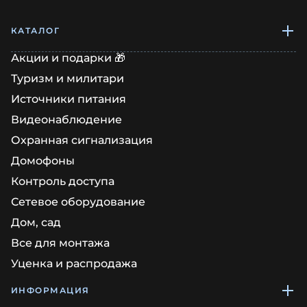
КАТАЛОГ
Акции и подарки 🎁
Туризм и милитари
Источники питания
Видеонаблюдение
Охранная сигнализация
Домофоны
Контроль доступа
Сетевое оборудование
Дом, сад
Все для монтажа
Уценка и распродажа
ИНФОРМАЦИЯ