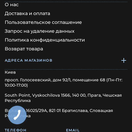
О нас
Доставка и оплата
Пользовательское соглашение
Запрос на удаление данных
Политика конфиденциальности
Возврат товара
АДРЕСА МАГАЗИНОВ
Киев
просп. Голосеевский, дом 92/1, помещение 68 (Пн-Пт:
10:00-17:00)
South Point, Vyskochilova 1566, 140 00, Прага, Чешская
Республика
Bajkalská 16025/29A, 821 01 Братислава, Словацкая
Республика
ТЕЛЕФОН
EMAIL