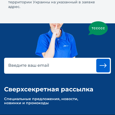
территории Украины на указанный в заявке
адрес.
Введите ваш email
Сверхсекретная рассылка
Cпециальные предложения, новости,
новинки и промокоды