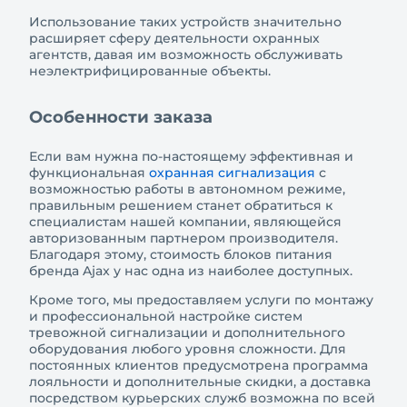
Использование таких устройств значительно
расширяет сферу деятельности охранных
агентств, давая им возможность обслуживать
неэлектрифицированные объекты.
Особенности заказа
Если вам нужна по-настоящему эффективная и
функциональная
охранная сигнализация
с
возможностью работы в автономном режиме,
правильным решением станет обратиться к
специалистам нашей компании, являющейся
авторизованным партнером производителя.
Благодаря этому, стоимость блоков питания
бренда Ajax у нас одна из наиболее доступных.
Кроме того, мы предоставляем услуги по монтажу
и профессиональной настройке систем
тревожной сигнализации и дополнительного
оборудования любого уровня сложности. Для
постоянных клиентов предусмотрена программа
лояльности и дополнительные скидки, а доставка
посредством курьерских служб возможна по всей