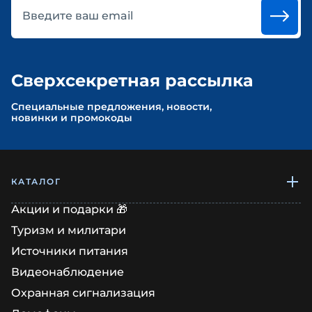
Введите ваш email
Сверхсекретная рассылка
Cпециальные предложения, новости,
новинки и промокоды
КАТАЛОГ
Акции и подарки 🎁
Туризм и милитари
Источники питания
Видеонаблюдение
Охранная сигнализация