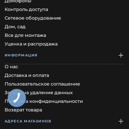
Домофоны
Контроль доступа
Сетевое оборудование
Дом, сад
Все для монтажа
Уценка и распродажа
ИНФОРМАЦИЯ
О нас
Доставка и оплата
Пользовательское соглашение
Запрос на удаление данных
КНОПКА
ЗВ'ЯЗКУ
Политика конфиденциальности
Возврат товара
АДРЕСА МАГАЗИНОВ