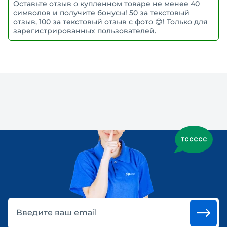
Оставьте отзыв о купленном товаре не менее 40
символов и получите бонусы! 50 за текстовый
отзыв, 100 за текстовый отзыв с фото 😊! Только для
зарегистрированных пользователей.
Введите ваш email