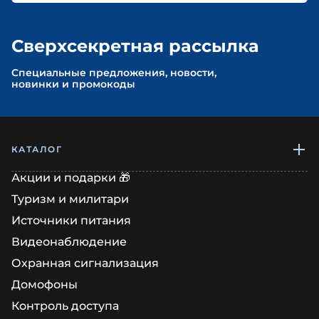
Сверхсекретная рассылка
Cпециальные предложения, новости,
новинки и промокоды
КАТАЛОГ
Акции и подарки 🎁
Туризм и милитари
Источники питания
Видеонаблюдение
Охранная сигнализация
Домофоны
Контроль доступа