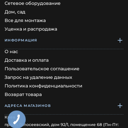
Сетевое оборудование
Дом, сад
Все для монтажа
Уценка и распродажа
ИНФОРМАЦИЯ
О нас
Доставка и оплата
Пользовательское соглашение
Запрос на удаление данных
Политика конфиденциальности
Возврат товара
АДРЕСА МАГАЗИНОВ
Киев
просп. Голосеевский, дом 92/1, помещение 68 (Пн-Пт: