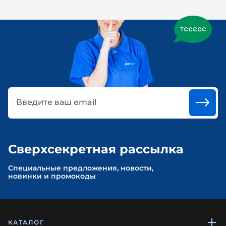
Введите ваш email
Сверхсекретная рассылка
Cпециальные предложения, новости,
новинки и промокоды
КАТАЛОГ