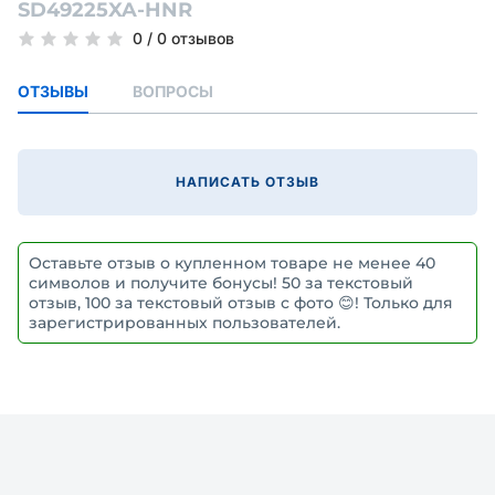
SD49225XA-HNR
0
/
0 отзывов
ОТЗЫВЫ
ВОПРОСЫ
НАПИСАТЬ ОТЗЫВ
Оставьте отзыв о купленном товаре не менее 40
символов и получите бонусы! 50 за текстовый
отзыв, 100 за текстовый отзыв с фото 😊! Только для
зарегистрированных пользователей.