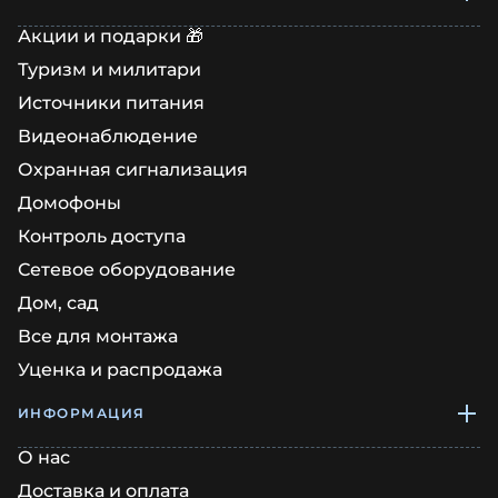
Акции и подарки 🎁
Туризм и милитари
Источники питания
Видеонаблюдение
Охранная сигнализация
Домофоны
Контроль доступа
Сетевое оборудование
Дом, сад
Все для монтажа
Уценка и распродажа
ИНФОРМАЦИЯ
О нас
Доставка и оплата