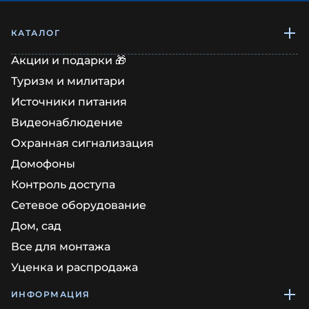
КАТАЛОГ
Акции и подарки 🎁
Туризм и милитари
Источники питания
Видеонаблюдение
Охранная сигнализация
Домофоны
Контроль доступа
Сетевое оборудование
Дом, сад
Все для монтажа
Уценка и распродажа
ИНФОРМАЦИЯ