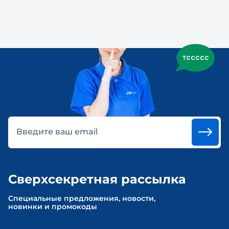
Введите ваш email
Сверхсекретная рассылка
Cпециальные предложения, новости,
новинки и промокоды