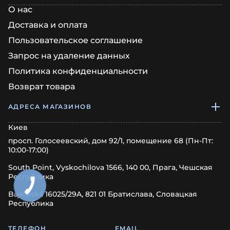
О нас
Доставка и оплата
Пользовательское соглашение
Запрос на удаление данных
Политика конфиденциальности
Возврат товара
АДРЕСА МАГАЗИНОВ
Киев
просп. Голосеевский, дом 92/1, помещение 68 (Пн-Пт:
10:00-17:00)
South Point, Vyskochilova 1566, 140 00, Прага, Чешская
Республика
Bajkalská 16025/29A, 821 01 Братислава, Словацкая
Республика
ТЕЛЕФОН
EMAIL