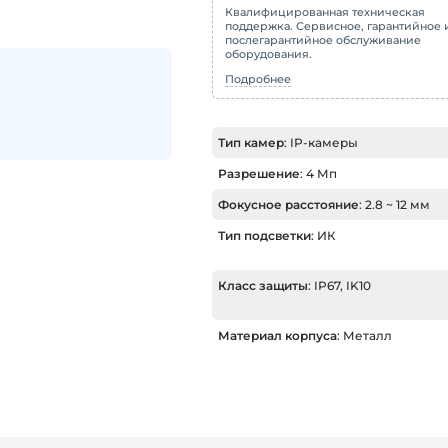
Квалифицированная техническая
поддержка. Сервисное, гарантийное 
послегарантийное обслуживание
оборудования.
Подробнее
Тип камер
: IP-камеры
Разрешение
: 4 Мп
Фокусное расстояние
: 2.8 ~ 12 мм
Тип подсветки
: ИК
Класс защиты
: IP67, IK10
Материал корпуса
: Металл