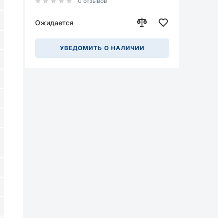
0 отзывов
Ожидается
УВЕДОМИТЬ О НАЛИЧИИ