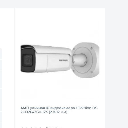
4МП уличная IP видеокамера Hikvision DS-
2CD2643G0-IZS (2.8-12 мм)