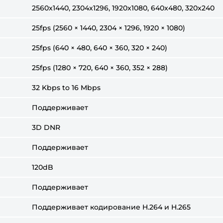
2560x1440, 2304x1296, 1920x1080, 640x480, 320x240
25fps (2560 × 1440, 2304 × 1296, 1920 × 1080)
25fps (640 × 480, 640 × 360, 320 × 240)
25fps (1280 × 720, 640 × 360, 352 × 288)
32 Kbps to 16 Mbps
Поддерживает
3D DNR
Поддерживает
120dB
Поддерживает
Поддерживает кодирование H.264 и H.265