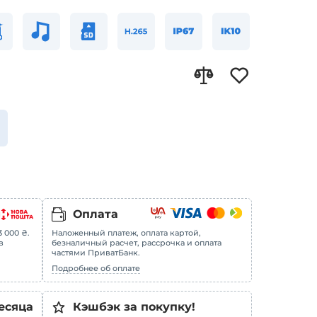
Оплата
 000 ₴.
Наложенный платеж, оплата картой,
в
безналичный расчет, рассрочка и оплата
частями ПриватБанк.
Подробнее об оплате
есяца
Кэшбэк за покупку!