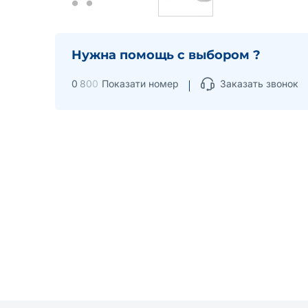
Нужна помощь с выбором ?
0
8
0
0
Показати номер
Заказать звонок