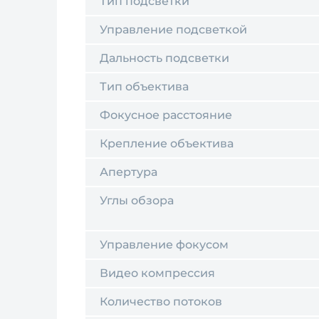
Тип подсветки
Управление подсветкой
Дальность подсветки
Тип объектива
Фокусное расстояние
Крепление объектива
Апертура
Углы обзора
Управление фокусом
Видео компрессия
Количество потоков