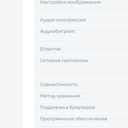
Настройки изображения
Аудио компрессия
Аудиобитрейт
Ethernet
Сетевые протоколы
Совместимость
Метод хранения
Поддержка браузеров
Программное обеспечение