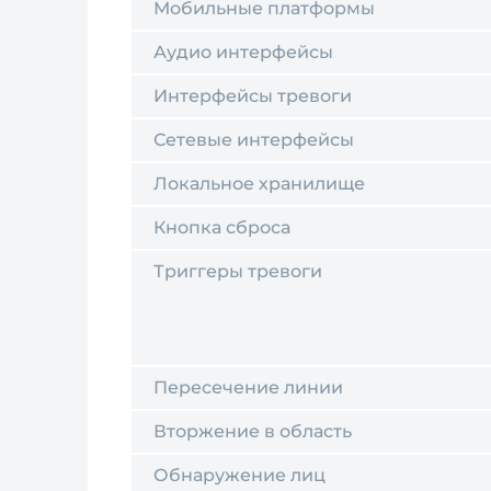
Мобильные платформы
Аудио интерфейсы
Интерфейсы тревоги
Сетевые интерфейсы
Локальное хранилище
Кнопка сброса
Триггеры тревоги
Пересечение линии
Вторжение в область
Обнаружение лиц