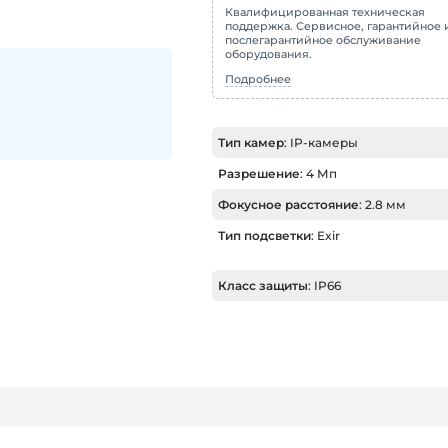
Квалифицированная техническая
поддержка. Сервисное, гарантийное 
послегарантийное обслуживание
оборудования.
Подробнее
Тип камер
: IP-камеры
Разрешение
: 4 Мп
Фокусное расстояние
: 2.8 мм
Тип подсветки
: Exir
Класс защиты
: IP66