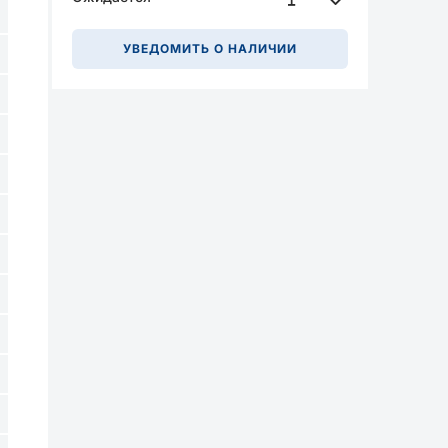
УВЕДОМИТЬ О НАЛИЧИИ