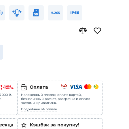
Оплата
 000 ₴.
Наложенный платеж, оплата картой,
в
безналичный расчет, рассрочка и оплата
частями ПриватБанк.
Подробнее об оплате
есяца
Кэшбэк за покупку!