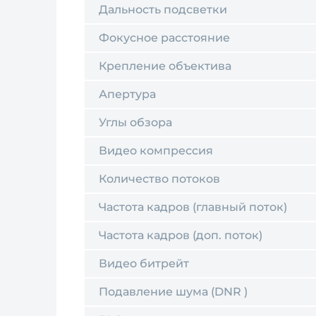
Дальность подсветки
Фокусное расстояние
Крепление объектива
Апертура
Углы обзора
Видео компрессия
Количество потоков
Частота кадров (главный поток)
Частота кадров (доп. поток)
Видео битрейт
Подавление шума (DNR )