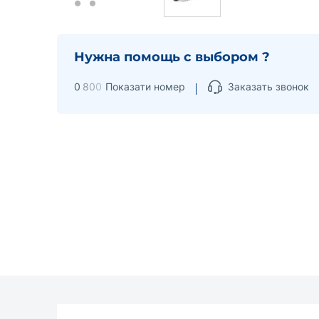
Нужна помощь с выбором ?
0
8
0
0
Показати номер
Заказать звонок