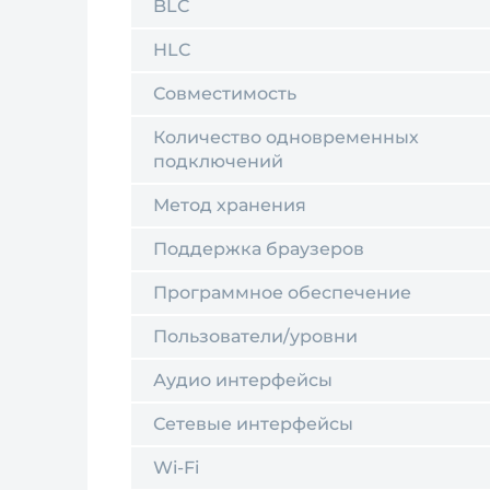
BLC
HLC
Совместимость
Количество одновременных
подключений
Метод хранения
Поддержка браузеров
Программное обеспечение
Пользователи/уровни
Аудио интерфейсы
Сетевые интерфейсы
Wi-Fi