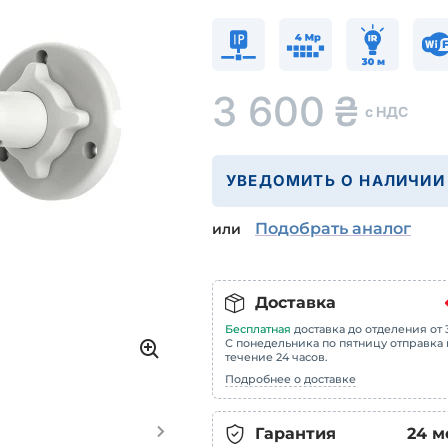
3 600
₴
с НДС
УВЕДОМИТЬ О НАЛИЧИИ
Подобрать аналог
или
Доставка
Бесплатная
доставка до отделения от 3
С понедельника по пятницу отправка 
течение 24 часов.
Подробнее о доставке
Гарантия
24
м