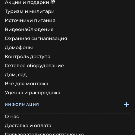
Акции и подарки 🎁
Туризм и милитари
Источники питания
Видеонаблюдение
Охранная сигнализация
Домофоны
Контроль доступа
Сетевое оборудование
Дом, сад
Все для монтажа
Уценка и распродажа
ИНФОРМАЦИЯ
О нас
Доставка и оплата
Пользовательское соглашение