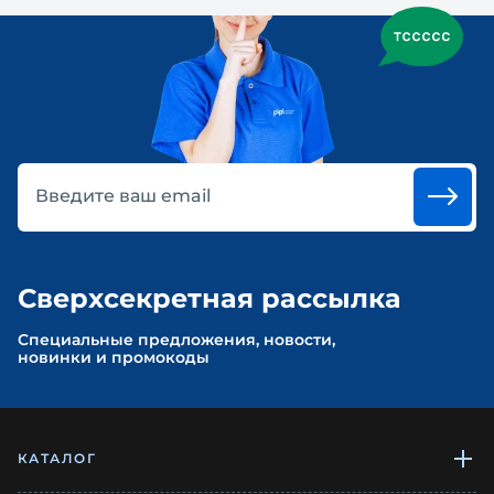
Введите ваш email
Сверхсекретная рассылка
Cпециальные предложения, новости,
новинки и промокоды
КАТАЛОГ