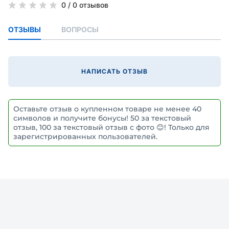
0
/
0 отзывов
ОТЗЫВЫ
ВОПРОСЫ
НАПИСАТЬ ОТЗЫВ
Оставьте отзыв о купленном товаре не менее 40
символов и получите бонусы! 50 за текстовый
отзыв, 100 за текстовый отзыв с фото 😊! Только для
зарегистрированных пользователей.