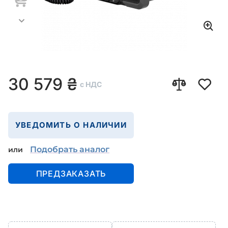
30 579
₴
с НДС
УВЕДОМИТЬ О НАЛИЧИИ
Подобрать аналог
или
ПРЕДЗАКАЗАТЬ