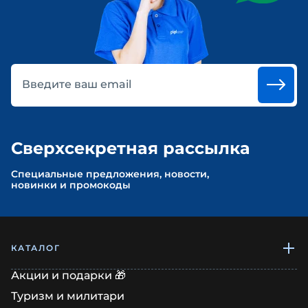
Введите ваш email
Сверхсекретная рассылка
Cпециальные предложения, новости,
новинки и промокоды
КАТАЛОГ
Акции и подарки 🎁
Туризм и милитари