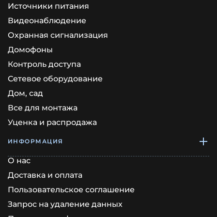
Источники питания
Видеонаблюдение
Охранная сигнализация
Домофоны
Контроль доступа
Сетевое оборудование
Дом, сад
Все для монтажа
Уценка и распродажа
ИНФОРМАЦИЯ
О нас
Доставка и оплата
Пользовательское соглашение
Запрос на удаление данных