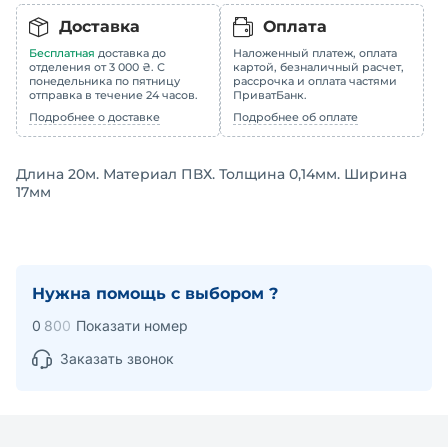
Доставка
Оплата
Бесплатная
доставка до
Наложенный платеж, оплата
отделения от 3 000 ₴. С
картой, безналичный расчет,
понедельника по пятницу
рассрочка и оплата частями
отправка в течение 24 часов.
ПриватБанк.
Подробнее о доставке
Подробнее об оплате
Длина 20м. Материал ПВХ. Толщина 0,14мм. Ширина
17мм
Нужна помощь с выбором ?
0
8
0
0
Показати номер
Заказать звонок