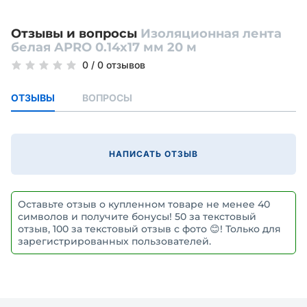
Отзывы и вопросы
Изоляционная лента
белая APRO 0.14х17 мм 20 м
0
/
0 отзывов
ОТЗЫВЫ
ВОПРОСЫ
НАПИСАТЬ ОТЗЫВ
Оставьте отзыв о купленном товаре не менее 40
символов и получите бонусы! 50 за текстовый
отзыв, 100 за текстовый отзыв с фото 😊! Только для
зарегистрированных пользователей.