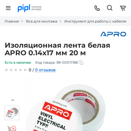
Главная
Все для монтажа
Инструмент для работы с кабелем
Изоляционная лента белая
APRO 0.14х17 мм 20 м
Есть в наличии
Код товара:
99-00011186
0 /
0 отзывов