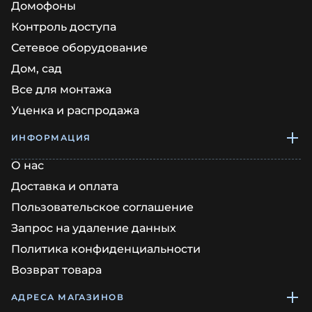
Домофоны
Контроль доступа
Сетевое оборудование
Дом, сад
Все для монтажа
Уценка и распродажа
ИНФОРМАЦИЯ
О нас
Доставка и оплата
Пользовательское соглашение
Запрос на удаление данных
Политика конфиденциальности
Возврат товара
АДРЕСА МАГАЗИНОВ