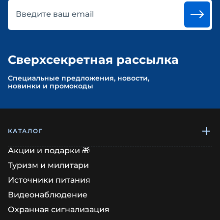
Введите ваш email
Сверхсекретная рассылка
Cпециальные предложения, новости,
новинки и промокоды
КАТАЛОГ
Акции и подарки 🎁
Туризм и милитари
Источники питания
Видеонаблюдение
Охранная сигнализация