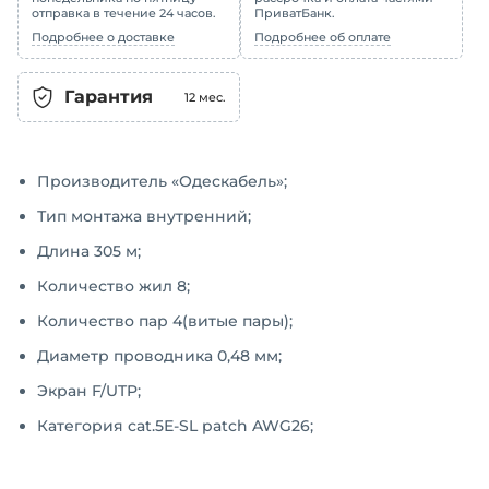
отправка в течение 24 часов.
ПриватБанк.
Подробнее о доставке
Подробнее об оплате
Гарантия
12
мес.
Производитель «Одескабель»;
Тип монтажа внутренний;
Длина 305 м;
Количество жил 8;
Количество пар 4(витые пары);
Диаметр проводника 0,48 мм;
Экран F/UTP;
Категория cat.5Е-SL patch AWG26;