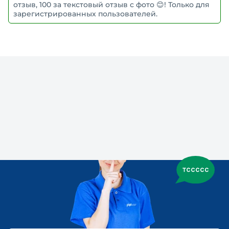
отзыв, 100 за текстовый отзыв с фото 😊! Только для
зарегистрированных пользователей.