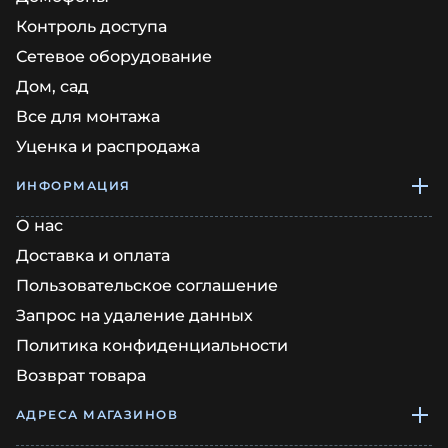
Контроль доступа
Сетевое оборудование
Дом, сад
Все для монтажа
Уценка и распродажа
ИНФОРМАЦИЯ
О нас
Доставка и оплата
Пользовательское соглашение
Запрос на удаление данных
Политика конфиденциальности
Возврат товара
АДРЕСА МАГАЗИНОВ