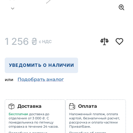
1 256
₴
с НДС
УВЕДОМИТЬ О НАЛИЧИИ
Подобрать аналог
или
Доставка
Оплата
Бесплатная
доставка до
Наложенный платеж, оплата
отделения от 3 000 ₴. С
картой, безналичный расчет,
понедельника по пятницу
рассрочка и оплата частями
отправка в течение 24 часов.
ПриватБанк.