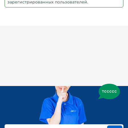
зарегистрированных пользователей.