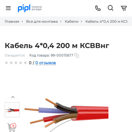
Главная
Все для монтажа
Кабели
Кабель 4*0,4 200 м КСВВ
Кабель 4*0,4 200 м КСВВнг
Ожидается
Код товара:
99-00015677
0 /
0 отзывов