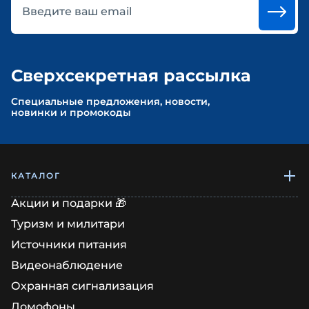
Введите ваш email
Сверхсекретная рассылка
Cпециальные предложения, новости,
новинки и промокоды
КАТАЛОГ
Акции и подарки 🎁
Туризм и милитари
Источники питания
Видеонаблюдение
Охранная сигнализация
Домофоны