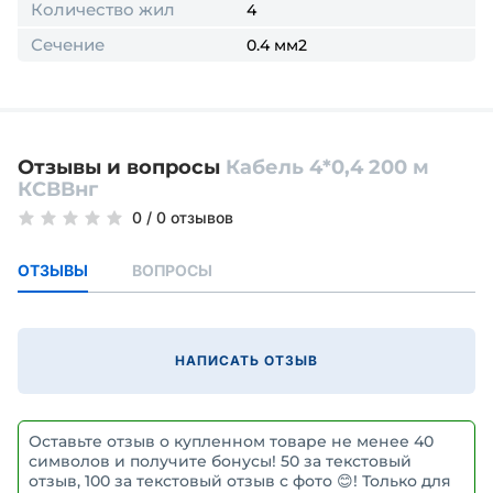
Количество жил
4
Сечение
0.4 мм2
Отзывы и вопросы
Кабель 4*0,4 200 м
КСВВнг
0
/
0 отзывов
ОТЗЫВЫ
ВОПРОСЫ
НАПИСАТЬ ОТЗЫВ
Оставьте отзыв о купленном товаре не менее 40
символов и получите бонусы! 50 за текстовый
отзыв, 100 за текстовый отзыв с фото 😊! Только для