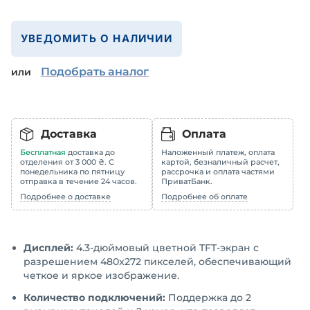
УВЕДОМИТЬ О НАЛИЧИИ
Подобрать аналог
или
Доставка
Оплата
Бесплатная
доставка до
Наложенный платеж, оплата
отделения от 3 000 ₴. С
картой, безналичный расчет,
понедельника по пятницу
рассрочка и оплата частями
отправка в течение 24 часов.
ПриватБанк.
Подробнее о доставке
Подробнее об оплате
Дисплей:
4.3-дюймовый цветной TFT-экран с
разрешением 480x272 пикселей, обеспечивающий
четкое и яркое изображение.
Количество подключений:
Поддержка до 2