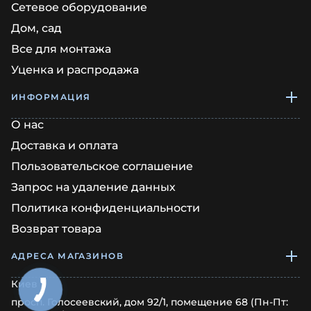
Сетевое оборудование
Дом, сад
Все для монтажа
Уценка и распродажа
ИНФОРМАЦИЯ
О нас
Доставка и оплата
Пользовательское соглашение
Запрос на удаление данных
Политика конфиденциальности
Возврат товара
АДРЕСА МАГАЗИНОВ
Киев
просп. Голосеевский, дом 92/1, помещение 68 (Пн-Пт: