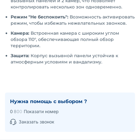
вызывных панелей и 2 камер, что позволяет
контролировать несколько зон одновременно.
Режим "Не беспокоить":
Возможность активировать
режим, чтобы избежать нежелательных звонков.
Камера:
Встроенная камера с широким углом
обзора 110°, обеспечивающая полный обзор
территории.
Защита:
Корпус вызывной панели устойчив к
атмосферным условиям и вандализму.
Нужна помощь с выбором ?
0
8
0
0
Показати номер
Заказать звонок