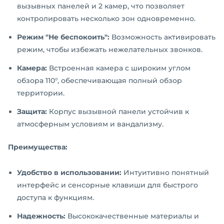
вызывных панелей и 2 камер, что позволяет
контролировать несколько зон одновременно.
Режим "Не беспокоить":
Возможность активировать
режим, чтобы избежать нежелательных звонков.
Камера:
Встроенная камера с широким углом
обзора 110°, обеспечивающая полный обзор
территории.
Защита:
Корпус вызывной панели устойчив к
атмосферным условиям и вандализму.
Преимущества:
Удобство в использовании:
Интуитивно понятный
интерфейс и сенсорные клавиши для быстрого
доступа к функциям.
Надежность:
Высококачественные материалы и