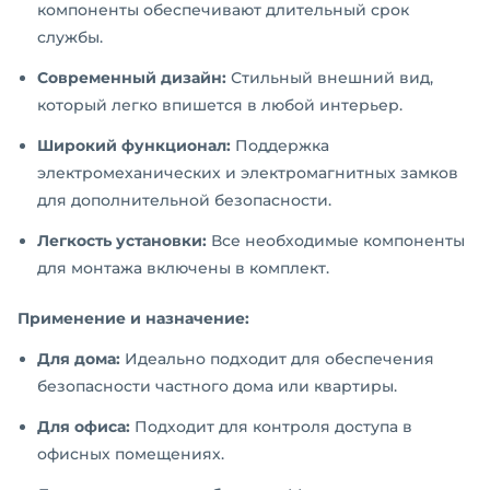
компоненты обеспечивают длительный срок
службы.
Современный дизайн:
Стильный внешний вид,
который легко впишется в любой интерьер.
Широкий функционал:
Поддержка
электромеханических и электромагнитных замков
для дополнительной безопасности.
Легкость установки:
Все необходимые компоненты
для монтажа включены в комплект.
Применение и назначение:
Для дома:
Идеально подходит для обеспечения
безопасности частного дома или квартиры.
Для офиса:
Подходит для контроля доступа в
офисных помещениях.