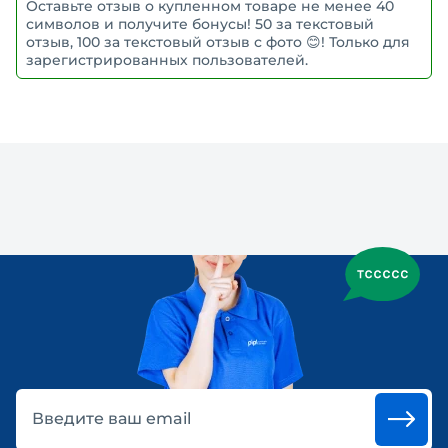
Оставьте отзыв о купленном товаре не менее 40
символов и получите бонусы! 50 за текстовый
отзыв, 100 за текстовый отзыв с фото 😊! Только для
зарегистрированных пользователей.
Введите ваш email