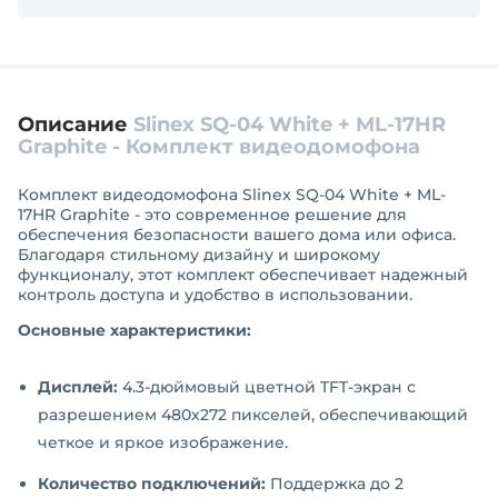
Описание
Slinex SQ-04 White + ML-17HR
Graphite - Комплект видеодомофона
Комплект видеодомофона Slinex SQ-04 White + ML-
17HR Graphite - это современное решение для
обеспечения безопасности вашего дома или офиса.
Благодаря стильному дизайну и широкому
функционалу, этот комплект обеспечивает надежный
контроль доступа и удобство в использовании.
Основные характеристики:
Дисплей:
4.3-дюймовый цветной TFT-экран с
разрешением 480x272 пикселей, обеспечивающий
четкое и яркое изображение.
Количество подключений:
Поддержка до 2