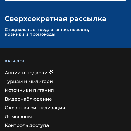
Сверхсекретная рассылка
Cпециальные предложения, новости,
новинки и промокоды
КАТАЛОГ
Акции и подарки 🎁
Туризм и милитари
Источники питания
Видеонаблюдение
Охранная сигнализация
Домофоны
Контроль доступа