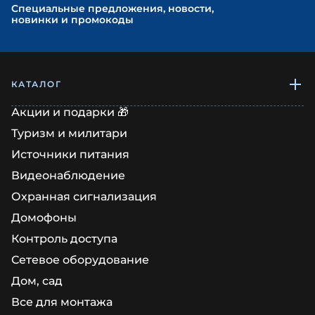
Cпециальные предложения, новости,
новинки и промокоды
КАТАЛОГ
Акции и подарки 🎁
Туризм и милитари
Источники питания
Видеонаблюдение
Охранная сигнализация
Домофоны
Контроль доступа
Сетевое оборудование
Дом, сад
Все для монтажа