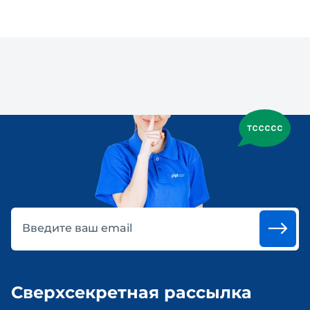
Введите ваш email
Сверхсекретная рассылка