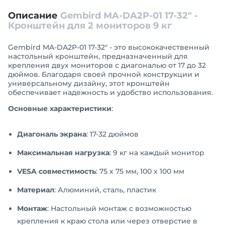
Описание
Gembird MA-DA2P-01 17-32" -
Кронштейн для 2 мониторов 9 кг
Gembird MA-DA2P-01 17-32" - это высококачественный
настольный кронштейн, предназначенный для
крепления двух мониторов с диагональю от 17 до 32
дюймов. Благодаря своей прочной конструкции и
универсальному дизайну, этот кронштейн
обеспечивает надежность и удобство использования.
Основные характеристики
:
Диагональ экрана
: 17-32 дюймов
Максимальная нагрузка
: 9 кг на каждый монитор
VESA совместимость
: 75 x 75 мм, 100 x 100 мм
Материал
: Алюминий, сталь, пластик
Монтаж
: Настольный монтаж с возможностью
крепления к краю стола или через отверстие в