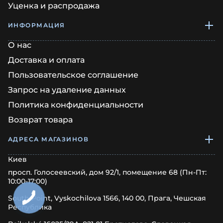
Уценка и распродажа
ИНФОРМАЦИЯ
О нас
Доставка и оплата
Пользовательское соглашение
Запрос на удаление данных
Политика конфиденциальности
Возврат товара
АДРЕСА МАГАЗИНОВ
Киев
просп. Голосеевский, дом 92/1, помещение 68 (Пн-Пт:
10:00-17:00)
South Point, Vyskochilova 1566, 140 00, Прага, Чешская
Республика