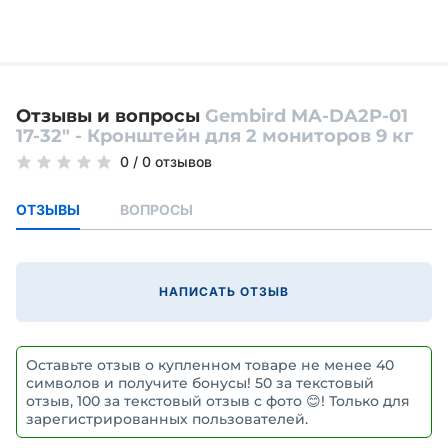
Отзывы и вопросы
Gembird MA-DA2P-01
17-32" - Кронштейн для 2 мониторов 9 кг
0
/
0 отзывов
ОТЗЫВЫ
ВОПРОСЫ
НАПИСАТЬ ОТЗЫВ
Оставьте отзыв о купленном товаре не менее 40
символов и получите бонусы! 50 за текстовый
отзыв, 100 за текстовый отзыв с фото 😊! Только для
зарегистрированных пользователей.