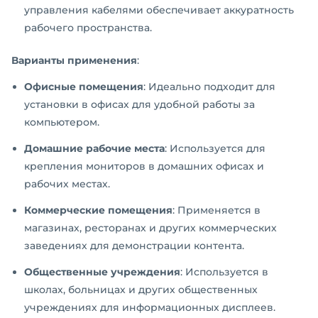
управления кабелями обеспечивает аккуратность
рабочего пространства.
Варианты применения
:
Офисные помещения
: Идеально подходит для
установки в офисах для удобной работы за
компьютером.
Домашние рабочие места
: Используется для
крепления мониторов в домашних офисах и
рабочих местах.
Коммерческие помещения
: Применяется в
магазинах, ресторанах и других коммерческих
заведениях для демонстрации контента.
Общественные учреждения
: Используется в
школах, больницах и других общественных
учреждениях для информационных дисплеев.