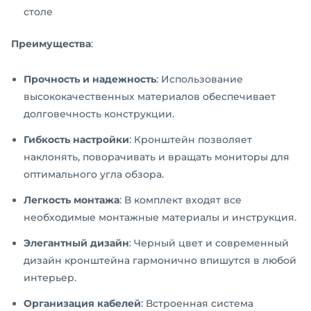
столе
Преимущества
:
Прочность и надежность
: Использование
высококачественных материалов обеспечивает
долговечность конструкции.
Гибкость настройки
: Кронштейн позволяет
наклонять, поворачивать и вращать мониторы для
оптимального угла обзора.
Легкость монтажа
: В комплект входят все
необходимые монтажные материалы и инструкция.
Элегантный дизайн
: Черный цвет и современный
дизайн кронштейна гармонично впишутся в любой
интерьер.
Организация кабелей
: Встроенная система