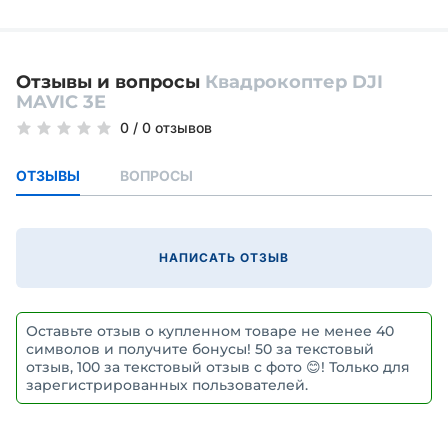
Отзывы и вопросы
Квадрокоптер DJI
MAVIC 3E
0
/
0 отзывов
ОТЗЫВЫ
ВОПРОСЫ
НАПИСАТЬ ОТЗЫВ
Оставьте отзыв о купленном товаре не менее 40
символов и получите бонусы! 50 за текстовый
отзыв, 100 за текстовый отзыв с фото 😊! Только для
зарегистрированных пользователей.