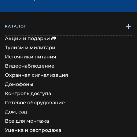
КАТАЛОГ
Акции и подарки 🎁
Туризм и милитари
Источники питания
Видеонаблюдение
Охранная сигнализация
Домофоны
Контроль доступа
Сетевое оборудование
Дом, сад
Все для монтажа
Уценка и распродажа