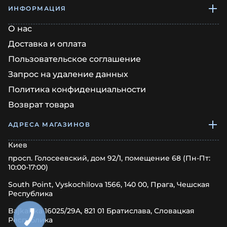
ИНФОРМАЦИЯ
О нас
Доставка и оплата
Пользовательское соглашение
Запрос на удаление данных
Политика конфиденциальности
Возврат товара
АДРЕСА МАГАЗИНОВ
Киев
просп. Голосеевский, дом 92/1, помещение 68 (Пн-Пт:
10:00-17:00)
South Point, Vyskochilova 1566, 140 00, Прага, Чешская
Республика
Bajkalská 16025/29A, 821 01 Братислава, Словацкая
Республика