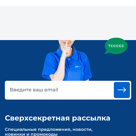
Введите ваш email
Сверхсекретная рассылка
Cпециальные предложения, новости,
новинки и промокоды