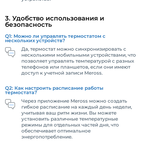
3. Удобство использования и
безопасность
Q1: Можно ли управлять термостатом с
нескольких устройств?
Да, термостат можно синхронизировать с
несколькими мобильными устройствами, что
позволяет управлять температурой с разных
телефонов или планшетов, если они имеют
доступ к учетной записи Meross.
Q2: Как настроить расписание работы
термостата?
Через приложение Meross можно создать
гибкое расписание на каждый день недели,
учитывая ваш ритм жизни. Вы можете
установить различные температурные
режимы для отдельных частей дня, что
обеспечивает оптимальное
энергопотребление.