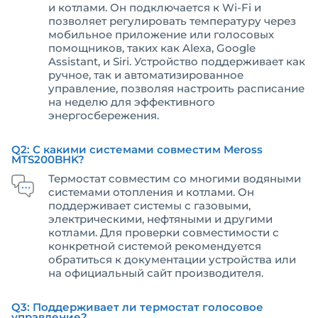
и котлами. Он подключается к Wi-Fi и
позволяет регулировать температуру через
мобильное приложение или голосовых
помощников, таких как Alexa, Google
Assistant, и Siri. Устройство поддерживает как
ручное, так и автоматизированное
управление, позволяя настроить расписание
на неделю для эффективного
энергосбережения.
Q2: С какими системами совместим Meross
MTS200BHK?
Термостат совместим со многими водяными
системами отопления и котлами. Он
поддерживает системы с газовыми,
электрическими, нефтяными и другими
котлами. Для проверки совместимости с
конкретной системой рекомендуется
обратиться к документации устройства или
на официальный сайт производителя.
Q3: Поддерживает ли термостат голосовое
управление?