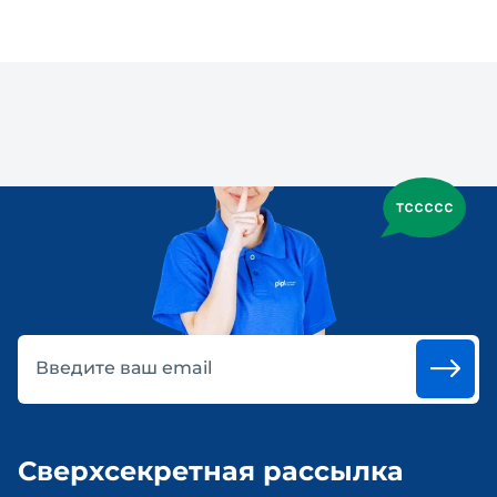
Введите ваш email
Сверхсекретная рассылка