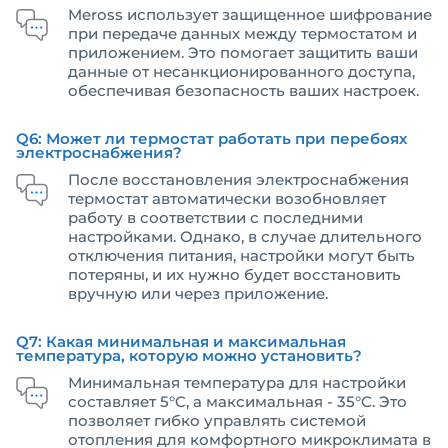
Meross использует защищенное шифрование
при передаче данных между термостатом и
приложением. Это помогает защитить ваши
данные от несанкционированного доступа,
обеспечивая безопасность ваших настроек.
Q6: Может ли термостат работать при перебоях
электроснабжения?
После восстановления электроснабжения
термостат автоматически возобновляет
работу в соответствии с последними
настройками. Однако, в случае длительного
отключения питания, настройки могут быть
потеряны, и их нужно будет восстановить
вручную или через приложение.
Q7: Какая минимальная и максимальная
температура, которую можно установить?
Минимальная температура для настройки
составляет 5°C, а максимальная - 35°C. Это
позволяет гибко управлять системой
отопления для комфортного микроклимата в