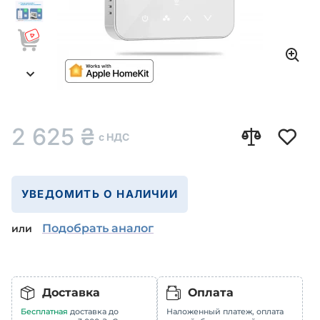
2 625
₴
с НДС
УВЕДОМИТЬ О НАЛИЧИИ
Подобрать аналог
или
Доставка
Оплата
Бесплатная
доставка до
Наложенный платеж, оплата