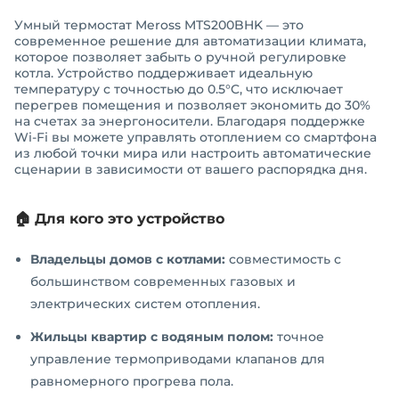
Умный термостат Meross MTS200BHK — это
современное решение для автоматизации климата,
которое позволяет забыть о ручной регулировке
котла. Устройство поддерживает идеальную
температуру с точностью до 0.5°C, что исключает
перегрев помещения и позволяет экономить до 30%
на счетах за энергоносители. Благодаря поддержке
Wi-Fi вы можете управлять отоплением со смартфона
из любой точки мира или настроить автоматические
сценарии в зависимости от вашего распорядка дня.
🏠 Для кого это устройство
Владельцы домов с котлами:
совместимость с
большинством современных газовых и
электрических систем отопления.
Жильцы квартир с водяным полом:
точное
управление термоприводами клапанов для
равномерного прогрева пола.