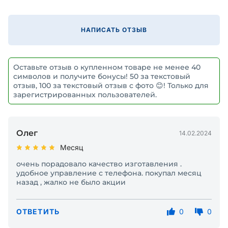
НАПИСАТЬ ОТЗЫВ
Оставьте отзыв о купленном товаре не менее 40
символов и получите бонусы! 50 за текстовый
отзыв, 100 за текстовый отзыв с фото 😊! Только для
зарегистрированных пользователей.
Олег
14.02.2024
Месяц
очень порадовало качество изготавления .
удобное управление с телефона. покупал месяц
назад , жалко не было акции
ОТВЕТИТЬ
0
0