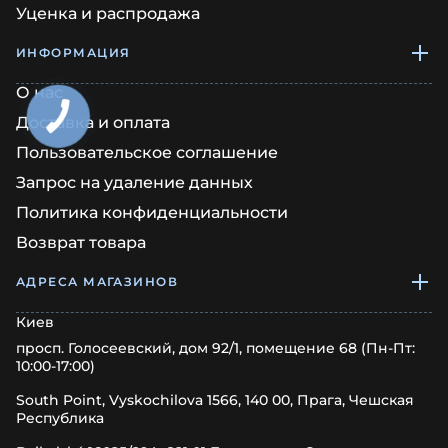
Уценка и распродажа
ИНФОРМАЦИЯ
О нас
Доставка и оплата
Пользовательское соглашение
Запрос на удаление данных
Политика конфиденциальности
Возврат товара
АДРЕСА МАГАЗИНОВ
Киев
просп. Голосеевский, дом 92/1, помещение 68 (Пн-Пт:
10:00-17:00)
South Point, Vyskochilova 1566, 140 00, Прага, Чешская
Республика