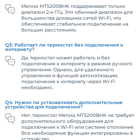
Meross MTS200BHK поддерживает только
диапазон 2.4 ГГц. Это обычный диапазон для
большинства домашних сетей Wi-Fi, что
обеспечивает стабильное подключение на
больших расстояниях.
Q3: Работает ли термостат без подключения к
интернету?
Да, термостат может работать и без
подключения к интернету в режиме ручного
управления. Однако, для удаленного
управления и функций автоматизации,
подключение к интернету через Wi-Fi
необходимо.
Q4: Нужно ли устанавливать дополнительные
устройства для подключения?
Нет, термостат Meross MTS200BHK не требует
дополнительного оборудования для
подключения к Wi-Fi или системе отопления.
Все необходимые функции интегрированы в
устройство.