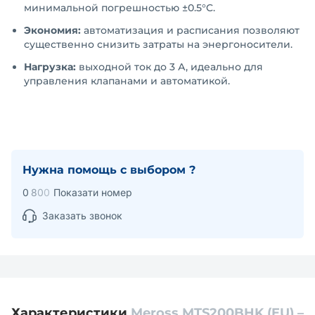
минимальной погрешностью ±0.5°C.
Экономия:
автоматизация и расписания позволяют
существенно снизить затраты на энергоносители.
Нагрузка:
выходной ток до 3 А, идеально для
управления клапанами и автоматикой.
Нужна помощь с выбором ?
0
8
0
0
Показати номер
Заказать звонок
Характеристики
Meross MTS200BHK (EU) –