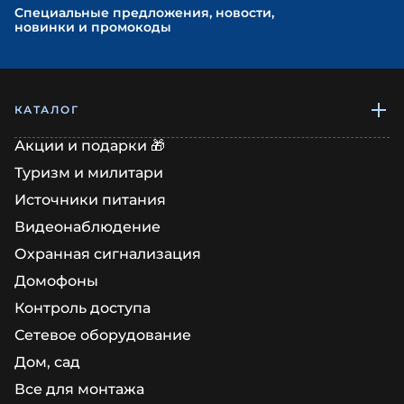
Cпециальные предложения, новости,
новинки и промокоды
КАТАЛОГ
Акции и подарки 🎁
Туризм и милитари
Источники питания
Видеонаблюдение
Охранная сигнализация
Домофоны
Контроль доступа
Сетевое оборудование
Дом, сад
Все для монтажа