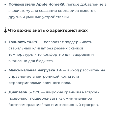
Пользователи Apple HomeKit:
легкое добавление в
экосистему для создания сценариев вместе с
другими умными устройствами.
🌡️ Что важно знать о характеристиках
Точность ±0.5°C
— позволяет поддерживать
стабильный климат без резких скачков
температуры, что комфортно для здоровья и
экономно для бюджета.
Максимальная нагрузка 3 А
— выход рассчитан на
управление электроникой котла или
сервоприводами водяного пола.
Диапазон 5–35°C
— широкие границы настроек
позволяют поддерживать как минимальное
"антизамерзание", так и интенсивный прогрев.