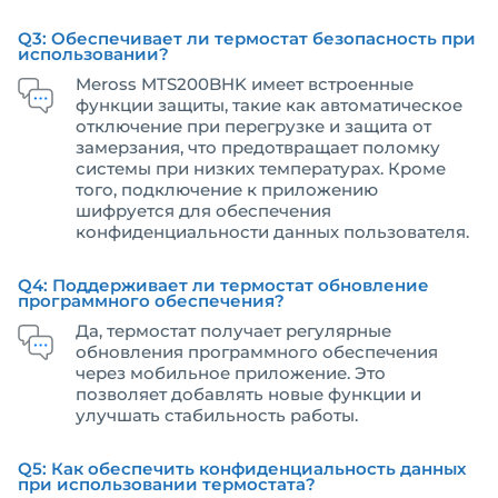
Q3: Обеспечивает ли термостат безопасность при
использовании?
Meross MTS200BHK имеет встроенные
функции защиты, такие как автоматическое
отключение при перегрузке и защита от
замерзания, что предотвращает поломку
системы при низких температурах. Кроме
того, подключение к приложению
шифруется для обеспечения
конфиденциальности данных пользователя.
Q4: Поддерживает ли термостат обновление
программного обеспечения?
Да, термостат получает регулярные
обновления программного обеспечения
через мобильное приложение. Это
позволяет добавлять новые функции и
улучшать стабильность работы.
Q5: Как обеспечить конфиденциальность данных
при использовании термостата?