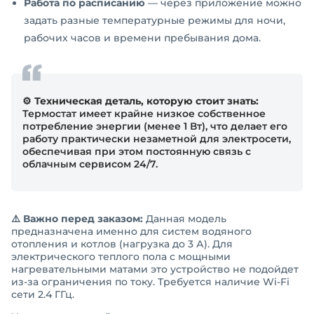
Работа по расписанию
— через приложение можно
задать разные температурные режимы для ночи,
рабочих часов и времени пребывания дома.
⚙️ Техническая деталь, которую стоит знать:
Термостат имеет крайне низкое собственное
потребление энергии (менее 1 Вт), что делает его
работу практически незаметной для электросети,
обеспечивая при этом постоянную связь с
облачным сервисом 24/7.
⚠️ Важно перед заказом:
Данная модель
предназначена именно для систем водяного
отопления и котлов (нагрузка до 3 А). Для
электрического теплого пола с мощными
нагревательными матами это устройство не подойдет
из-за ограничения по току. Требуется наличие Wi-Fi
сети 2.4 ГГц.