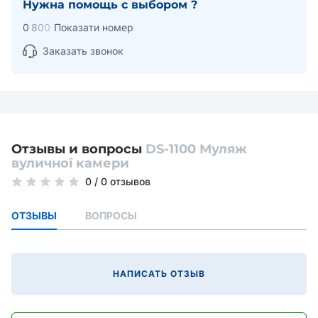
Нужна помощь с выбором ?
0
8
0
0
Показати номер
Заказать звонок
Отзывы и вопросы
DS-1100 Муляж
вуличної камери
0
/
0 отзывов
ОТЗЫВЫ
ВОПРОСЫ
НАПИСАТЬ ОТЗЫВ