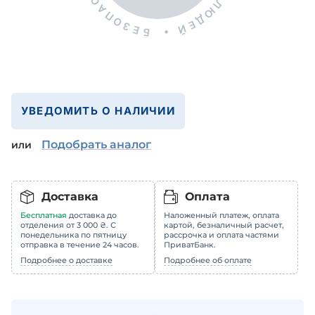
УВЕДОМИТЬ О НАЛИЧИИ
Подобрать аналог
или
Доставка
Оплата
Бесплатная
доставка до
Наложенный платеж, оплата
отделения от 3 000 ₴. С
картой, безналичный расчет,
понедельника по пятницу
рассрочка и оплата частями
отправка в течение 24 часов.
ПриватБанк.
Подробнее о доставке
Подробнее об оплате