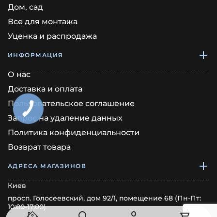
Дом, сад
Все для монтажа
Уценка и распродажа
ИНФОРМАЦИЯ
О нас
Доставка и оплата
Пользовательское соглашение
Запрос на удаление данных
Политика конфиденциальности
Возврат товара
АДРЕСА МАГАЗИНОВ
Киев
просп. Голосеевский, дом 92/1, помещение 68 (Пн-Пт:
10:00-17:00)