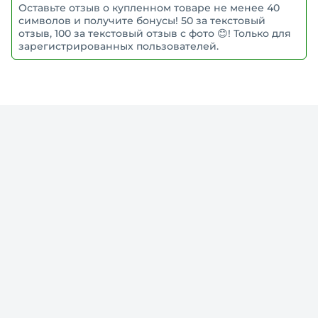
Оставьте отзыв о купленном товаре не менее 40
символов и получите бонусы! 50 за текстовый
отзыв, 100 за текстовый отзыв с фото 😊! Только для
зарегистрированных пользователей.