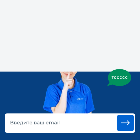
Введите ваш email