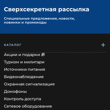
Сверхсекретная рассылка
Cпециальные предложения, новости,
новинки и промокоды
КАТАЛОГ
Акции и подарки 🎁
Туризм и милитари
Источники питания
Видеонаблюдение
Охранная сигнализация
Домофоны
Контроль доступа
Сетевое оборудование