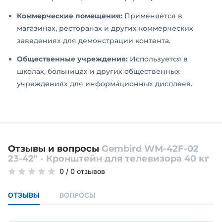
Коммерческие помещения:
Применяется в
магазинах, ресторанах и других коммерческих
заведениях для демонстрации контента.
Общественные учреждения:
Используется в
школах, больницах и других общественных
учреждениях для информационных дисплеев.
Отзывы и вопросы
Gembird WM-42F-02
23-42" - Кронштейн для телевизора 40 кг
0
/
0 отзывов
ОТЗЫВЫ
ВОПРОСЫ