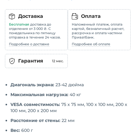
Доставка
Оплата
Бесплатная
доставка до
Наложенный платеж, оплата
отделения от 3 000 ₴. С
картой, безналичный расчет,
понедельника по пятницу
рассрочка и оплата частями
отправка в течение 24 часов.
ПриватБанк.
Подробнее о доставке
Подробнее об оплате
Гарантия
12
мес.
Диагональ экрана:
23-42 дюйма
Максимальная нагрузка:
40 кг
VESA совместимость:
75 x 75 мм, 100 x 100 мм, 200 x
100 мм, 200 x 200 мм
Расстояние от стены:
22 мм
Вес:
600 г