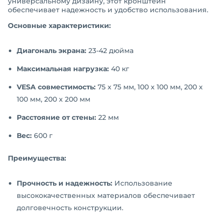
универсальному дизайну, этот кронштейн
обеспечивает надежность и удобство использования.
Основные характеристики:
Диагональ экрана:
23-42 дюйма
Максимальная нагрузка:
40 кг
VESA совместимость:
75 x 75 мм, 100 x 100 мм, 200 x
100 мм, 200 x 200 мм
Расстояние от стены:
22 мм
Вес:
600 г
Преимущества:
Прочность и надежность:
Использование
высококачественных материалов обеспечивает
долговечность конструкции.