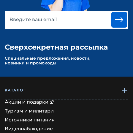
Введите ваш email
Сверхсекретная рассылка
Cпециальные предложения, новости,
новинки и промокоды
КАТАЛОГ
Акции и подарки 🎁
Туризм и милитари
Источники питания
Видеонаблюдение