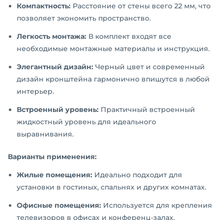
Компактность:
Расстояние от стены всего 22 мм, что
позволяет экономить пространство.
Легкость монтажа:
В комплект входят все
необходимые монтажные материалы и инструкция.
Элегантный дизайн:
Черный цвет и современный
дизайн кронштейна гармонично впишутся в любой
интерьер.
Встроенный уровень:
Практичный встроенный
жидкостный уровень для идеального
выравнивания.
Варианты применения:
Жилые помещения:
Идеально подходит для
установки в гостиных, спальнях и других комнатах.
Офисные помещения:
Используется для крепления
телевизоров в офисах и конференц-залах.