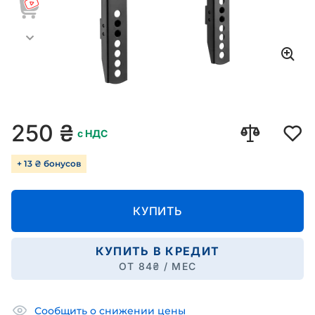
250
₴
с НДС
+ 13 ₴ бонусов
КУПИТЬ
КУПИТЬ В КРЕДИТ
ОТ
84
₴ / МЕС
Сообщить о снижении цены