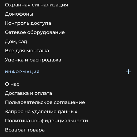
Охранная сигнализация
Домофоны
Контроль доступа
Сетевое оборудование
Дом, сад
Все для монтажа
Уценка и распродажа
ИНФОРМАЦИЯ
О нас
Доставка и оплата
Пользовательское соглашение
Запрос на удаление данных
Политика конфиденциальности
Возврат товара