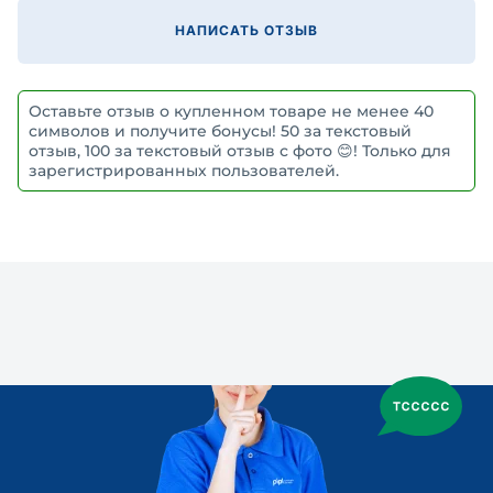
НАПИСАТЬ ОТЗЫВ
Оставьте отзыв о купленном товаре не менее 40
символов и получите бонусы! 50 за текстовый
отзыв, 100 за текстовый отзыв с фото 😊! Только для
зарегистрированных пользователей.