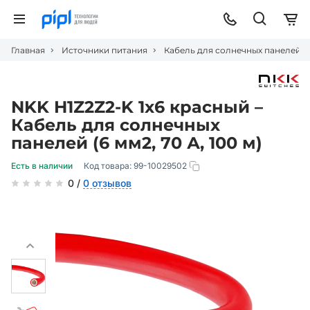
Главная
Источники питания
Кабель для солнечных панелей
NKK H1Z2Z2-K 1x6 красный –
Кабель для солнечных
панелей (6 мм2, 70 А, 100 м)
Есть в наличии
Код товара:
99-10029502
0 /
0 отзывов