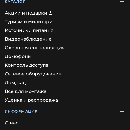
КАТАЛОГ
Акции и подарки 🎁
Туризм и милитари
Источники питания
Видеонаблюдение
Охранная сигнализация
Домофоны
Контроль доступа
Сетевое оборудование
Дом, сад
Все для монтажа
Уценка и распродажа
ИНФОРМАЦИЯ
О нас