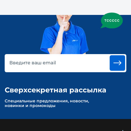
Введите ваш email
Сверхсекретная рассылка
Cпециальные предложения, новости,
новинки и промокоды