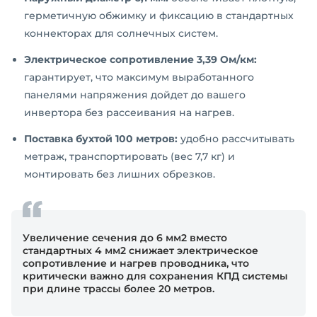
герметичную обжимку и фиксацию в стандартных
коннекторах для солнечных систем.
Электрическое сопротивление 3,39 Ом/км:
гарантирует, что максимум выработанного
панелями напряжения дойдет до вашего
инвертора без рассеивания на нагрев.
Поставка бухтой 100 метров:
удобно рассчитывать
метраж, транспортировать (вес 7,7 кг) и
монтировать без лишних обрезков.
Увеличение сечения до 6 мм2 вместо
стандартных 4 мм2 снижает электрическое
сопротивление и нагрев проводника, что
критически важно для сохранения КПД системы
при длине трассы более 20 метров.