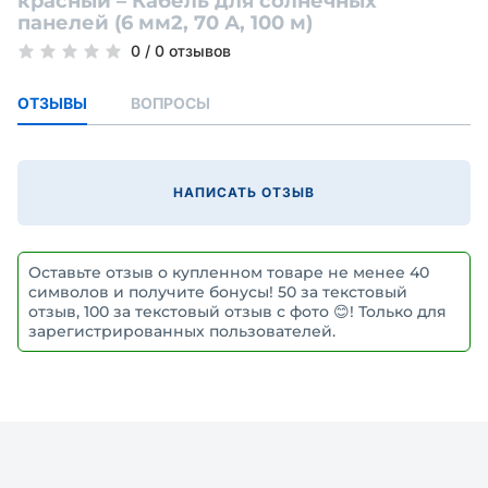
красный – Кабель для солнечных
панелей (6 мм2, 70 А, 100 м)
0
/
0 отзывов
ОТЗЫВЫ
ВОПРОСЫ
НАПИСАТЬ ОТЗЫВ
Оставьте отзыв о купленном товаре не менее 40
символов и получите бонусы! 50 за текстовый
отзыв, 100 за текстовый отзыв с фото 😊! Только для
зарегистрированных пользователей.