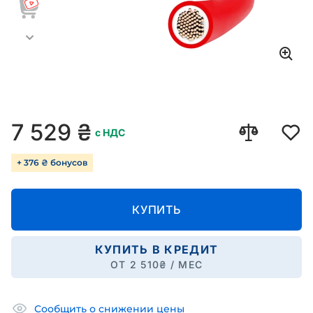
7 529
₴
с НДС
+ 376 ₴ бонусов
КУПИТЬ
КУПИТЬ В КРЕДИТ
ОТ
2 510
₴ / МЕС
Сообщить о снижении цены