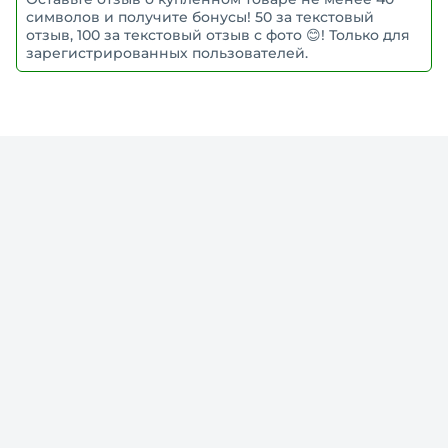
символов и получите бонусы! 50 за текстовый
отзыв, 100 за текстовый отзыв с фото 😊! Только для
зарегистрированных пользователей.