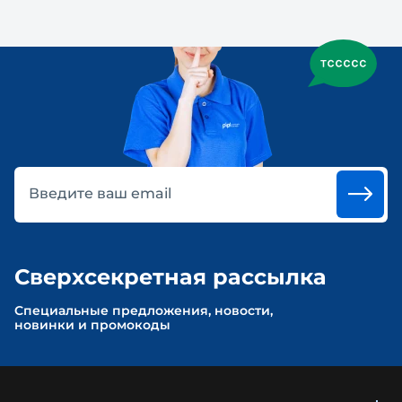
Введите ваш email
Сверхсекретная рассылка
Cпециальные предложения, новости,
новинки и промокоды