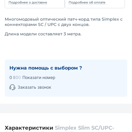
Подробнее о доставке
Подробнее об оплате
Многомодовый оптический патч-корд типа Simplex с
коннекторами SC / UPC с двух концов.
Длина модели составляет 3 метра.
Нужна помощь с выбором ?
0
8
0
0
Показати номер
Заказать звонок
Характеристики
Simplex Slim SC/UPC-