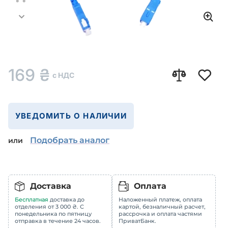
169
₴
с НДС
УВЕДОМИТЬ О НАЛИЧИИ
Подобрать аналог
или
Доставка
Оплата
Бесплатная
доставка до
Наложенный платеж, оплата
отделения от 3 000 ₴. С
картой, безналичный расчет,
понедельника по пятницу
рассрочка и оплата частями
отправка в течение 24 часов.
ПриватБанк.