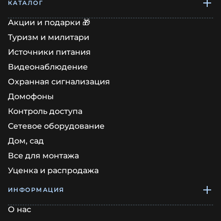
КАТАЛОГ
Акции и подарки 🎁
Туризм и милитари
Источники питания
Видеонаблюдение
Охранная сигнализация
Домофоны
Контроль доступа
Сетевое оборудование
Дом, сад
Все для монтажа
Уценка и распродажа
ИНФОРМАЦИЯ
О нас